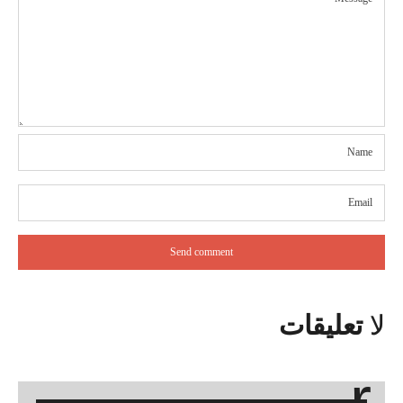
لا
تعليقات