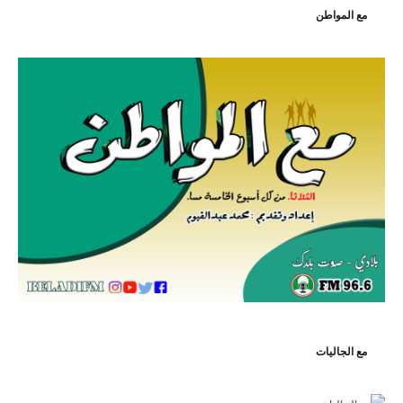
مع المواطن
مع الجاليات