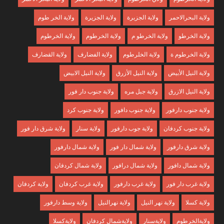
ولاية البحرالاحمر
ولاية الجزبرة
ولاية الجزيرة
ولاية الخر طوم
ولاية الخرطو
ولاية الخرطو م
ولاية الخرطوم
ولاية الخرطوم
ولاية الخرطوم ة
ولاية الخلرطوم
ولاية الفضارف
ولاية القضارف
ولاية النيل الأبيض
ولاية النيل الأزرق
ولاية النيل الابيض
ولاية النيل الازرق
ولاية جبل مره
ولاية جنوب دار فور
ولاية جنوب دارفور
ولاية جنوب دافور
ولاية جنوب كرد
ولاية جنوب كردفان
ولاية جوب دارفور
ولاية سنار
ولاية شرق دار فور
ولاية شرق دارفور
ولاية شمال دار فور
ولاية شمال دارفور
ولاية شمال دافور
ولاية شمال درافور
ولاية شمال كردفان
ولاية غرب دار فور
ولاية غرب دارفور
ولاية غرب كردفان
ولاية كردفان
ولاية كسلا
ولاية نهر النيل
ولاية نهرالنيل
ولاية وسط دارفور
ولايةالخرطوم
ولايةسنار
ولايةشمال كردفان
ولايةكسلا