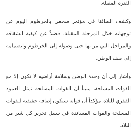
الفترة المقبلة.
وكشف السافنا في مؤتمر صحفي بالخرطوم اليوم عن
توجهاته خلال المرحلة المقبلة، فضلاً عن كيفية انشقاقه
والمراحل التي مر بها حتى وصوله إلى الخرطوم وانضمامه
إلى صف الوطن.
وأشار إلى أن وحدة الوطن وسلامة أراضيه لا تكون إلا مع
القوات المسلحة، مبيناً أن القوات المسلحة تمثل العمود
الفقري للبلاد، مؤكداً أن قواته ستكون إضافة حقيقية للقوات
المسلحة والقوات المساندة في سبيل تحرير كل شبر من
البلاد.