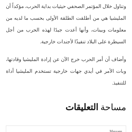
وتناول خلال المؤتمر الصحفي حيثيات بداية الحرب، مؤكداً أن
المليشيا هي من أطلقت الطلقة الأولى بحسب ما لديه من
معلومات وبينات، وأنها أعدت جيدًا لهذه الحرب من أجل
السيطرة على البلاد تنفيذًا لأجندات خارجية.
وأضاف أن أمر الحرب خرج الآن عن إرادة المليشيا وقادتها،
وبات الأمر في أيدي جهات خارجية تستخدم المليشيا أداة
للتنفيذ.
مساحة
التعليقات