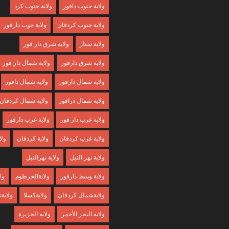
ولاية جنوب دافور
ولاية جنوب كرد
ولاية جنوب كردفان
ولاية جوب دارفور
ولاية سنار
ولاية شرق دار فور
ولاية شرق دارفور
ولاية شمال دار فور
ولاية شمال دارفور
ولاية شمال دافور
ولاية شمال درافور
ولاية شمال كردفان
ولاية غرب دار فور
ولاية غرب دارفور
ولاية غرب كردفان
ولاية كردفان
ولا
ولاية نهر النيل
ولاية نهرالنيل
ولاية وسط دارفور
ولايةالخرطوم
ول
ولايةشمال كردفان
ولايةكسلا
ولايةن
ولايه البحر الأحمر
ولايه الجزيرة