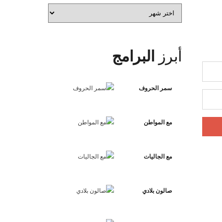
الأرشيف
أبرز
البرامج
سمر الحروف
مع المواطن
مع الجاليات
صالون بلادي