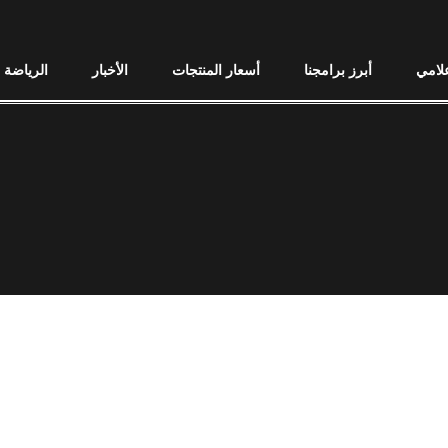
علامي
أبرز برامجنا
أسعار المنتجات
الأخبار
الرياضة