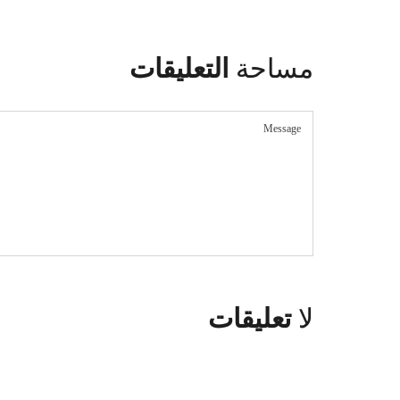
مساحة
التعليقات
لا
تعليقات