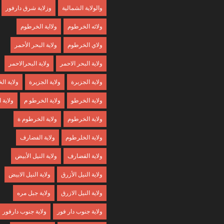
والولاية الشمالية
وزلاية شرق دارفور
ولائه الخرطوم
ولااية الخرطوم
ولاي الخرطوم
ولاية البحر الأحمر
ولاية البحر الاحمر
ولاية البحرالاحمر
ولاية الجزبرة
ولاية الجزيرة
ولاية ا
ولاية الخرطو
ولاية الخرطو م
ولاية
ولاية الخرطوم
ولاية الخرطوم ة
ولاية الخلرطوم
ولاية الفضارف
ولاية القضارف
ولاية النيل الأبيض
ولاية النيل الأزرق
ولاية النيل الابيض
ولاية النيل الازرق
ولاية جبل مره
ولاية جنوب دار فور
ولاية جنوب دارفور