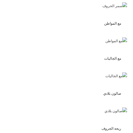
مع المواطن
مع الجاليات
صالون بلادي
ريحة الجروف