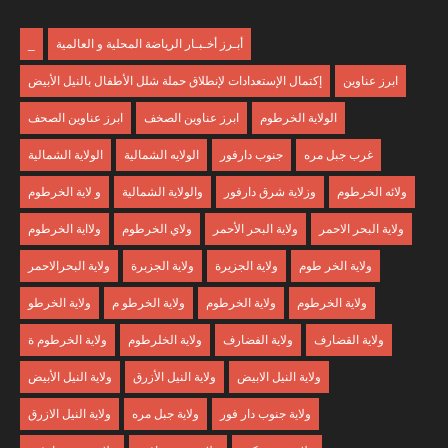
أبـرز أخـبـار الرياضة المحلية و العالمية
_
ابرز عناوين
إكتمال الإستعدادات لإنطلاق حملة شلل الأطفال بالنيل الأبيض
الولاية الخرطوم
ابرز عناوين الصخف
ابرز عناوين الصحف
غرب جبل مره
جنوب دارفور
الولايه الشمالية
الولاية الشمالية
ولائه الخرطوم
وزلاية شرق دارفور
والولاية الشمالية
و لاية الخرطوم
ولاية البحر الاحمر
ولاية البحر الأحمر
ولاي الخرطوم
ولااية الخرطوم
ولاية الخر طوم
ولاية الجزيرة
ولاية الجزبرة
ولاية البحرالاحمر
ولاية الخرطوم
ولاية الخرطوم
ولاية الخرطو م
ولاية الخرطو
ولاية القضارف
ولاية الفضارف
ولاية الخلرطوم
ولاية الخرطوم ة
ولاية النيل الابيض
ولاية النيل الأزرق
ولاية النيل الأبيض
ولاية جنوب دار فور
ولاية جبل مره
ولاية النيل الازرق