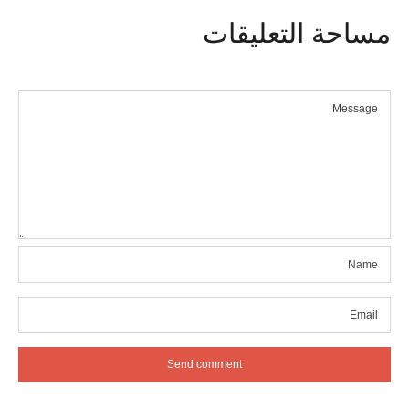
مساحة
التعليقات