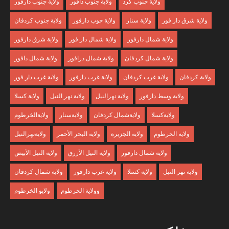
ولاية جنوب كرد
ولاية جنوب دافور
ولاية جنوب دارفور
ولاية شرق دار فور
ولاية سنار
ولاية جوب دارفور
ولاية جنوب كردفان
ولاية شمال دارفور
ولاية شمال دار فور
ولاية شرق دارفور
ولاية شمال كردفان
ولاية شمال درافور
ولاية شمال دافور
ولاية كردفان
ولاية غرب كردفان
ولاية غرب دارفور
ولاية غرب دار فور
ولاية وسط دارفور
ولاية نهرالنيل
ولاية نهر النيل
ولاية كسلا
ولايةكسلا
ولايةشمال كردفان
ولايةسنار
ولايةالخرطوم
ولايه الخرطوم
ولايه الجزيرة
ولايه البحر الأحمر
ولايةنهرالنيل
ولايه شمال دارفور
ولايه النيل الأزرق
ولايه النيل الأبيض
ولايه نهر النيل
ولايه كسلا
ولايه غرب دارفور
ولايه شمال كردفان
وولاية الخرطوم
ولايو الخرطوم