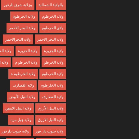
والولاية الشمالية
وزلاية شرق دارفور
ولائه الخرطوم
ولااية الخرطوم
ولاي الخرطوم
ولاية البحر الأحمر
ولاية البحر الاحمر
ولاية البحرالاحمر
ولاية الجزبرة
ولاية الجزيرة
ولاية ا
ولاية الخرطو
ولاية الخرطو م
ولاية
ولاية الخرطوم
ولاية الخرطوم ة
ولاية الخلرطوم
ولاية الفضارف
ولاية القضارف
ولاية النيل الأبيض
ولاية النيل الأزرق
ولاية النيل الابيض
ولاية النيل الازرق
ولاية جبل مره
ولاية جنوب دار فور
ولاية جنوب دارفور