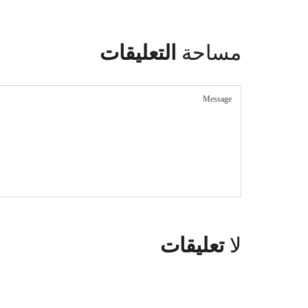
مساحة
التعليقات
لا
تعليقات