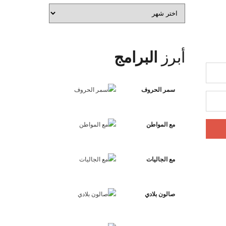
الأرشيف
أبرز
البرامج
سمر الحروف
مع المواطن
مع الجاليات
صالون بلادي