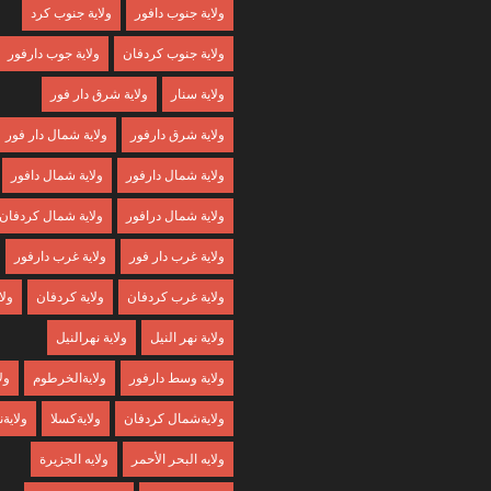
ولاية جنوب دافور
ولاية جنوب كرد
ولاية جنوب كردفان
ولاية جوب دارفور
ولاية سنار
ولاية شرق دار فور
ولاية شرق دارفور
ولاية شمال دار فور
ولاية شمال دارفور
ولاية شمال دافور
ولاية شمال درافور
ولاية شمال كردفان
ولاية غرب دار فور
ولاية غرب دارفور
ولاية غرب كردفان
ولاية كردفان
ولا
ولاية نهر النيل
ولاية نهرالنيل
ولاية وسط دارفور
ولايةالخرطوم
ول
ولايةشمال كردفان
ولايةكسلا
ولايةن
ولايه البحر الأحمر
ولايه الجزيرة