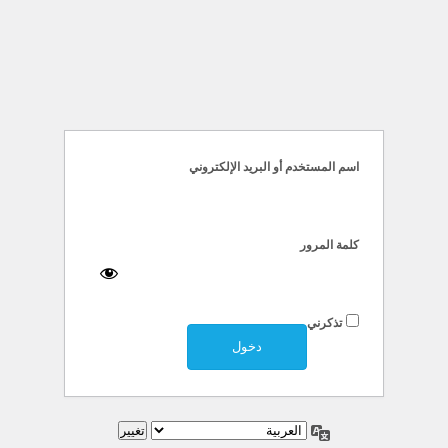
خول
اسم المستخدم أو البريد الإلكتروني
كلمة المرور
تذكرني
اللغة