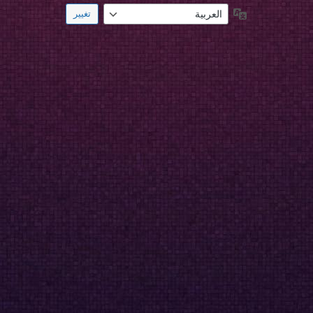
اللغة