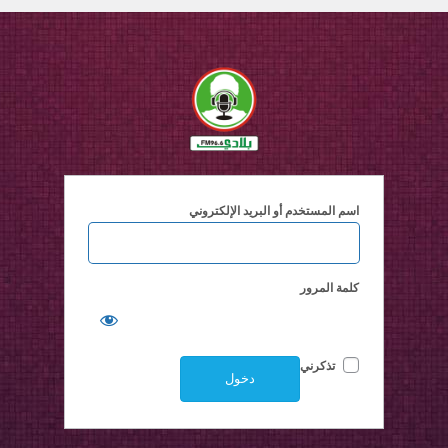
اسم المستخدم أو البريد الإلكتروني
كلمة المرور
تذكرني