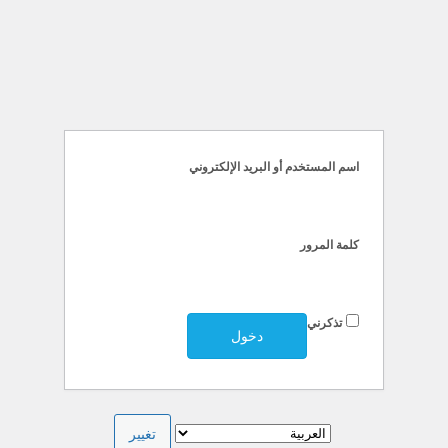
خول
اسم المستخدم أو البريد الإلكتروني
كلمة المرور
تذكرني
اللغة