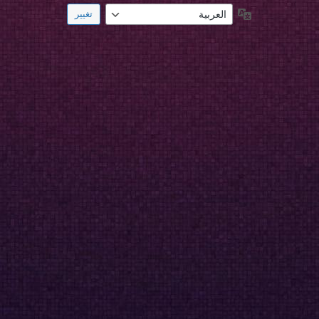
اللغة