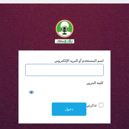
اسم المستخدم أو البريد الإلكتروني
كلمة المرور
تذكرني