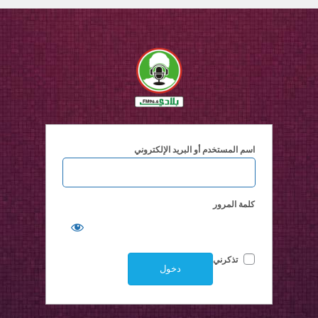
اسم المستخدم أو البريد الإلكتروني
كلمة المرور
تذكرني