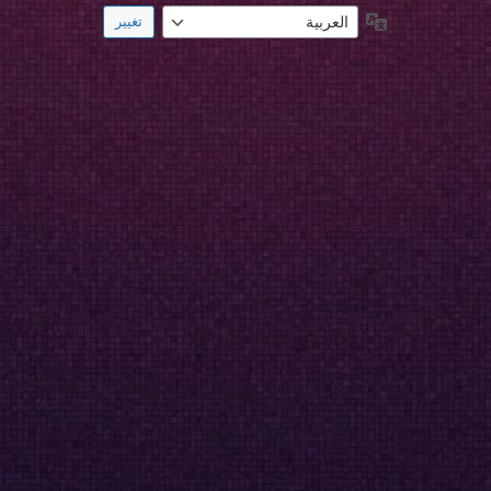
اللغة