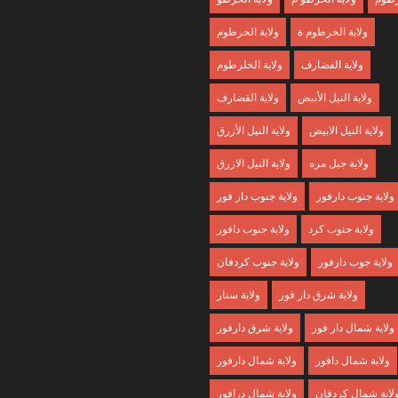
ولاية الخرطوم ة
ولاية الخرطوم
ولاية الفضارف
ولاية الخلرطوم
ولاية النيل الأبيض
ولاية القضارف
ولاية النيل الابيض
ولاية النيل الأزرق
ولاية جبل مره
ولاية النيل الازرق
ولاية جنوب دارفور
ولاية جنوب دار فور
ولاية جنوب كرد
ولاية جنوب دافور
ولاية جوب دارفور
ولاية جنوب كردفان
ولاية شرق دار فور
ولاية سنار
ولاية شمال دار فور
ولاية شرق دارفور
ولاية شمال دافور
ولاية شمال دارفور
لاية شمال كردفان
ولاية شمال درافور