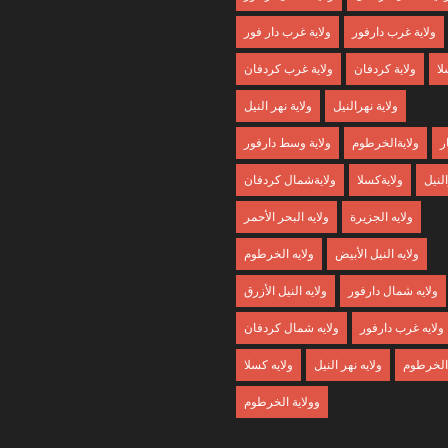
ولاية غرب دارفور
ولاية غرب دار فور
لا
ولاية كردفان
ولاية غرب كردفان
ولاية نهرالنيل
ولاية نهر النيل
ر
ولايةالخرطوم
ولاية وسط دارفور
النيل
ولايةكسلا
ولايةشمال كردفان
ولايه الجزيرة
ولايه البحر الأحمر
ولايه النيل الأبيض
ولايه الخرطوم
ولايه شمال دارفور
ولايه النيل الأزرق
ولايه غرب دارفور
ولايه شمال كردفان
 الخرطوم
ولايه نهر النيل
ولايه كسلا
وولاية الخرطوم