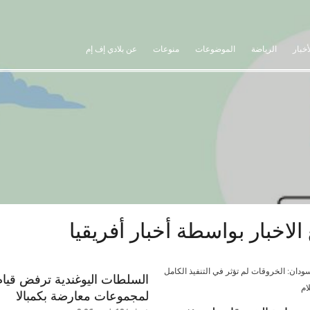
أخبار
الرياضة
الموضوعات
منوعات
عن بلادي إف إم
الاخبار بواسطة
أخبار أفريقيا
السلطات اليوغندية ترفض قيا
لمجموعات معارضة بكمبالا