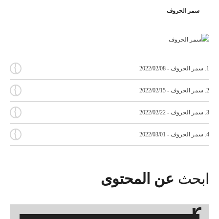
سمر الحروف
{
1. سمر الحروف - 2022/02/08
{
2. سمر الحروف - 2022/02/15
{
3. سمر الحروف - 2022/02/22
{
4. سمر الحروف - 2022/03/01
ابحث
عن المحتوى