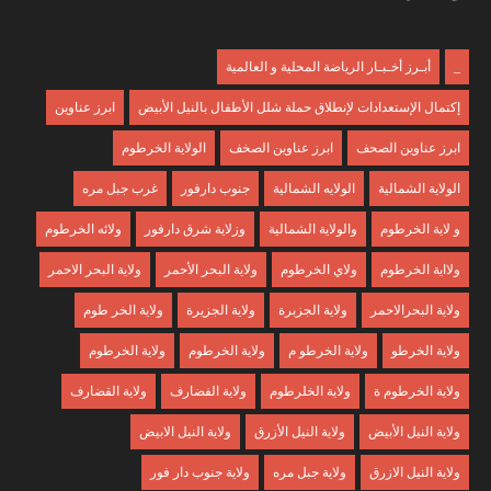
_
أبـرز أخـبـار الرياضة المحلية و العالمية
إكتمال الإستعدادات لإنطلاق حملة شلل الأطفال بالنيل الأبيض
ابرز عناوين
ابرز عناوين الصحف
ابرز عناوين الصخف
الولاية الخرطوم
الولاية الشمالية
الولايه الشمالية
جنوب دارفور
غرب جبل مره
و لاية الخرطوم
والولاية الشمالية
وزلاية شرق دارفور
ولائه الخرطوم
ولااية الخرطوم
ولاي الخرطوم
ولاية البحر الأحمر
ولاية البحر الاحمر
ولاية البحرالاحمر
ولاية الجزبرة
ولاية الجزيرة
ولاية الخر طوم
ولاية الخرطو
ولاية الخرطو م
ولاية الخرطوم
ولاية الخرطوم
ولاية الخرطوم ة
ولاية الخلرطوم
ولاية الفضارف
ولاية القضارف
ولاية النيل الأبيض
ولاية النيل الأزرق
ولاية النيل الابيض
ولاية النيل الازرق
ولاية جبل مره
ولاية جنوب دار فور