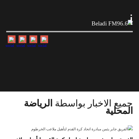
i
جميع الاخبار بواسطة
الرياضة
المحلية