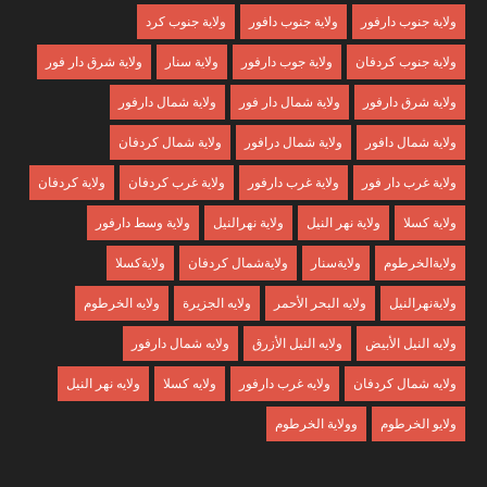
ولاية جنوب دارفور
ولاية جنوب دافور
ولاية جنوب كرد
ولاية جنوب كردفان
ولاية جوب دارفور
ولاية سنار
ولاية شرق دار فور
ولاية شرق دارفور
ولاية شمال دار فور
ولاية شمال دارفور
ولاية شمال دافور
ولاية شمال درافور
ولاية شمال كردفان
ولاية غرب دار فور
ولاية غرب دارفور
ولاية غرب كردفان
ولاية كردفان
ولاية كسلا
ولاية نهر النيل
ولاية نهرالنيل
ولاية وسط دارفور
ولايةالخرطوم
ولايةسنار
ولايةشمال كردفان
ولايةكسلا
ولايةنهرالنيل
ولايه البحر الأحمر
ولايه الجزيرة
ولايه الخرطوم
ولايه النيل الأبيض
ولايه النيل الأزرق
ولايه شمال دارفور
ولايه شمال كردفان
ولايه غرب دارفور
ولايه كسلا
ولايه نهر النيل
ولايو الخرطوم
وولاية الخرطوم