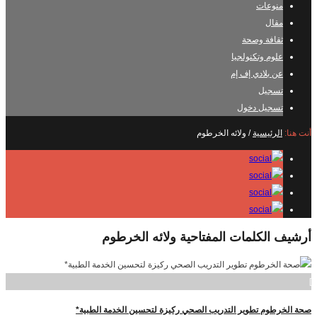
منوعات
مقال
ثقافة وصحة
علوم وتكنولجيا
عن بلادي إف إم
تسجيل
تسجيل دخول
أنت هنا:
الرئيسية
/
ولائه الخرطوم
أرشيف الكلمات المفتاحية
ولائه الخرطوم
]
صحة الخرطوم تطوير التدريب الصحي ركيزة لتحسين الخدمة الطبية*