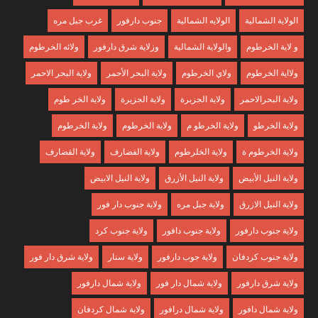
الولاية الشمالية
الولايه الشمالية
جنوب دارفور
غرب جبل مره
و لاية الخرطوم
والولاية الشمالية
وزلاية شرق دارفور
ولائه الخرطوم
ولااية الخرطوم
ولاي الخرطوم
ولاية البحر الأحمر
ولاية البحر الاحمر
ولاية البحرالاحمر
ولاية الجزبرة
ولاية الجزيرة
ولاية الخر طوم
ولاية الخرطو
ولاية الخرطو م
ولاية الخرطوم
ولاية الخرطوم
ولاية الخرطوم ة
ولاية الخلرطوم
ولاية الفضارف
ولاية القضارف
ولاية النيل الأبيض
ولاية النيل الأزرق
ولاية النيل الابيض
ولاية النيل الازرق
ولاية جبل مره
ولاية جنوب دار فور
ولاية جنوب دارفور
ولاية جنوب دافور
ولاية جنوب كرد
ولاية جنوب كردفان
ولاية جوب دارفور
ولاية سنار
ولاية شرق دار فور
ولاية شرق دارفور
ولاية شمال دار فور
ولاية شمال دارفور
ولاية شمال دافور
ولاية شمال درافور
ولاية شمال كردفان