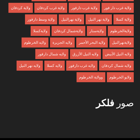
ولاية غرب دار فور
ولاية غرب دارفور
ولاية غرب كردفان
ولاية كردفان
ولاية كسلا
ولاية نهر النيل
ولاية نهرالنيل
ولاية وسط دارفور
ولايةالخرطوم
ولايةسنار
ولايةشمال كردفان
ولايةكسلا
ولايةنهرالنيل
ولايه البحر الأحمر
ولايه الجزيرة
ولايه الخرطوم
ولايه النيل الأبيض
ولايه النيل الأزرق
ولايه شمال دارفور
ولايه شمال كردفان
ولايه غرب دارفور
ولايه كسلا
ولايه نهر النيل
ولايو الخرطوم
وولاية الخرطوم
صور
فلكر