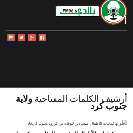
i
أرشيف الكلمات المفتاحية
ولاية
جنوب كرد