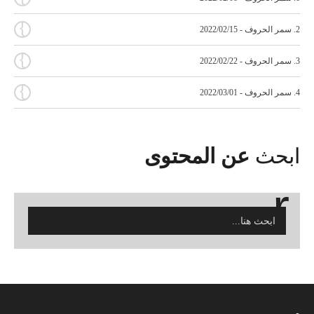
{
2. سمر الحروف - 2022/02/15
{
3. سمر الحروف - 2022/02/22
{
4. سمر الحروف - 2022/03/01
ابحث
عن المحتوى