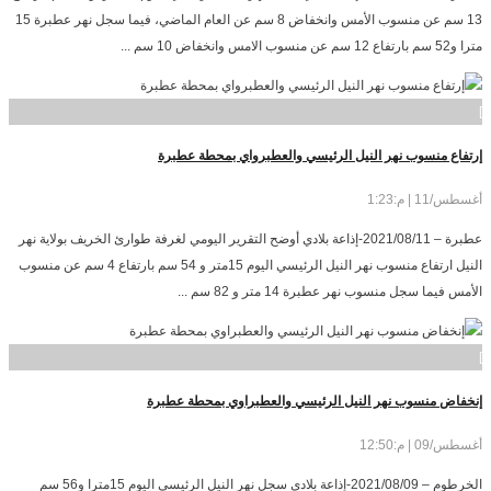
13 سم عن منسوب الأمس وانخفاض 8 سم عن العام الماضي، فيما سجل نهر عطبرة 15
مترا و52 سم بارتفاع 12 سم عن منسوب الامس وانخفاض 10 سم ...
]
إرتفاع منسوب نهر النيل الرئيسي والعطبرواي بمحطة عطبرة
أغسطس/11 | م:1:23
عطبرة – 2021/08/11-إذاعة بلادي أوضح التقرير اليومي لغرفة طوارئ الخريف بولاية نهر
النيل ارتفاع منسوب نهر النيل الرئيسي اليوم 15متر و 54 سم بارتفاع 4 سم عن منسوب
الأمس فيما سجل منسوب نهر عطبرة 14 متر و 82 سم ...
]
إنخفاض منسوب نهر النيل الرئيسي والعطبراوي بمحطة عطبرة
أغسطس/09 | م:12:50
الخرطوم – 2021/08/09-إذاعة بلادي سجل نهر النيل الرئيسي اليوم 15مترا و56 سم