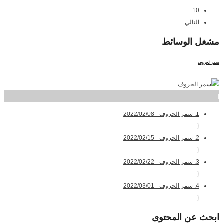
10
التالي
مشغل
الوسائط
سمر الحروف
]
1. سمر الحروف - 2022/02/08
{
2. سمر الحروف - 2022/02/15
{
3. سمر الحروف - 2022/02/22
{
4. سمر الحروف - 2022/03/01
{
ابحث
عن المحتوى