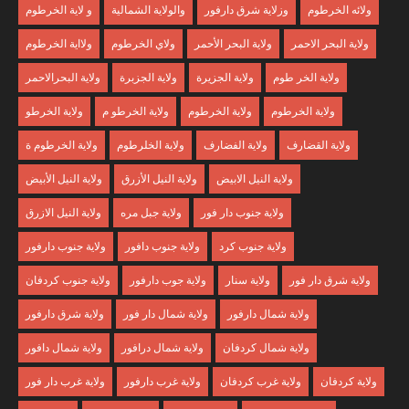
ولائه الخرطوم
وزلاية شرق دارفور
والولاية الشمالية
و لاية الخرطوم
ولاية البحر الاحمر
ولاية البحر الأحمر
ولاي الخرطوم
ولااية الخرطوم
ولاية الخر طوم
ولاية الجزيرة
ولاية الجزبرة
ولاية البحرالاحمر
ولاية الخرطوم
ولاية الخرطوم
ولاية الخرطو م
ولاية الخرطو
ولاية القضارف
ولاية الفضارف
ولاية الخلرطوم
ولاية الخرطوم ة
ولاية النيل الابيض
ولاية النيل الأزرق
ولاية النيل الأبيض
ولاية جنوب دار فور
ولاية جبل مره
ولاية النيل الازرق
ولاية جنوب كرد
ولاية جنوب دافور
ولاية جنوب دارفور
ولاية شرق دار فور
ولاية سنار
ولاية جوب دارفور
ولاية جنوب كردفان
ولاية شمال دارفور
ولاية شمال دار فور
ولاية شرق دارفور
ولاية شمال كردفان
ولاية شمال درافور
ولاية شمال دافور
ولاية كردفان
ولاية غرب كردفان
ولاية غرب دارفور
ولاية غرب دار فور