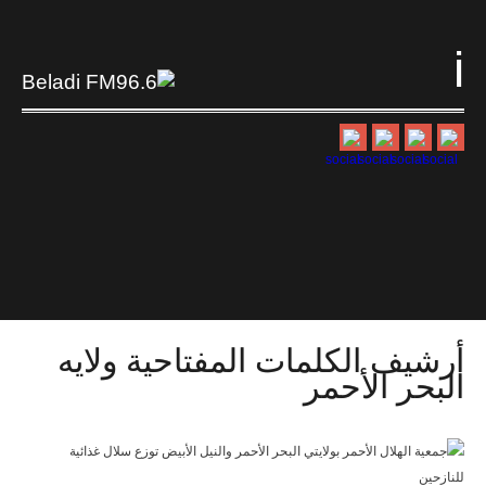
i
أرشيف الكلمات المفتاحية
ولايه
البحر الأحمر