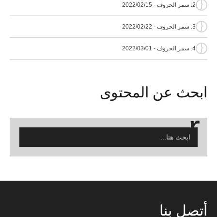
{
2. سمر الحروف - 2022/02/15
{
3. سمر الحروف - 2022/02/22
{
4. سمر الحروف - 2022/03/01
ابحث
عن المحتوى
أتصل
بنا