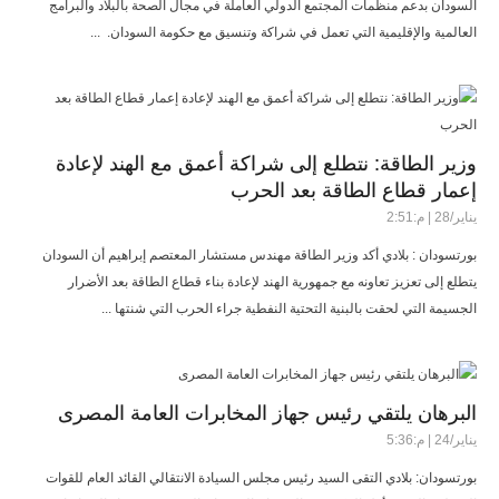
السودان بدعم منظمات المجتمع الدولي العاملة في مجال الصحة بالبلاد والبرامج
العالمية والإقليمية التي تعمل في شراكة وتنسيق مع حكومة السودان. ...
وزير الطاقة: نتطلع إلى شراكة أعمق مع الهند لإعادة
إعمار قطاع الطاقة بعد الحرب
يناير/28 | م:2:51
بورتسودان : بلادي أكد وزير الطاقة مهندس مستشار المعتصم إبراهيم أن السودان
يتطلع إلى تعزيز تعاونه مع جمهورية الهند لإعادة بناء قطاع الطاقة بعد الأضرار
الجسيمة التي لحقت بالبنية التحتية النفطية جراء الحرب التي شنتها ...
البرهان يلتقي رئيس جهاز المخابرات العامة المصرى
يناير/24 | م:5:36
بورتسودان: بلادي التقى السيد رئيس مجلس السيادة الانتقالي القائد العام للقوات