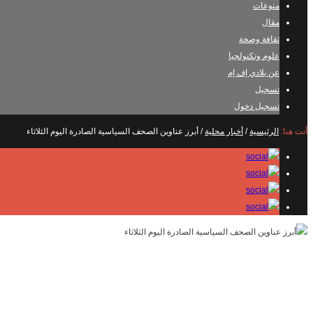
منوعات
مقال
ثقافة وصحة
علوم وتكنولجيا
عن بلادي إف إم
تسجيل
تسجيل دخول
أنت هنا:
الرئيسية
/
أخبار محلية
/
أبرز عناوين الصحف السياسية الصادرة اليوم الثلاثاء