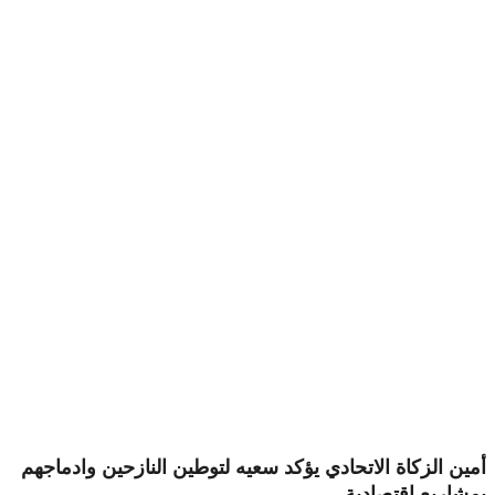
أمين الزكاة الاتحادي يؤكد سعيه لتوطين النازحين وادماجهم
بمشاريع اقتصادية