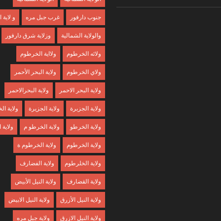
جنوب دارفور
غرب جبل مره
و لاية
والولاية الشمالية
وزلاية شرق دارفور
ولائه الخرطوم
ولااية الخرطوم
ولاي الخرطوم
ولاية البحر الأحمر
ولاية البحر الاحمر
ولاية البحرالاحمر
ولاية الجزبرة
ولاية الجزيرة
ولاية ا
ولاية الخرطو
ولاية الخرطو م
ولاية
ولاية الخرطوم
ولاية الخرطوم ة
ولاية الخلرطوم
ولاية الفضارف
ولاية القضارف
ولاية النيل الأبيض
ولاية النيل الأزرق
ولاية النيل الابيض
ولاية النيل الازرق
ولاية جبل مره