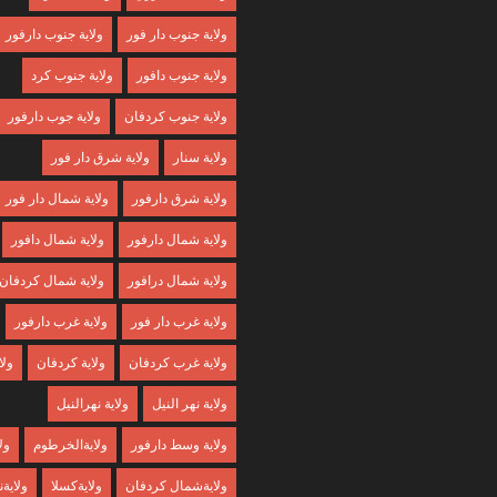
ولاية جنوب دار فور
ولاية جنوب دارفور
ولاية جنوب دافور
ولاية جنوب كرد
ولاية جنوب كردفان
ولاية جوب دارفور
ولاية سنار
ولاية شرق دار فور
ولاية شرق دارفور
ولاية شمال دار فور
ولاية شمال دارفور
ولاية شمال دافور
ولاية شمال درافور
ولاية شمال كردفان
ولاية غرب دار فور
ولاية غرب دارفور
ولاية غرب كردفان
ولاية كردفان
ولا
ولاية نهر النيل
ولاية نهرالنيل
ولاية وسط دارفور
ولايةالخرطوم
ول
ولايةشمال كردفان
ولايةكسلا
ولايةن