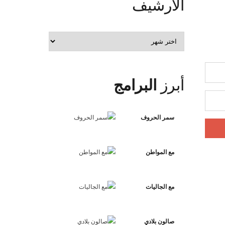
الأرشيف
الأرشيف
أبرز
البرامج
سمر الحروف
مع المواطن
مع الجاليات
صالون بلادي