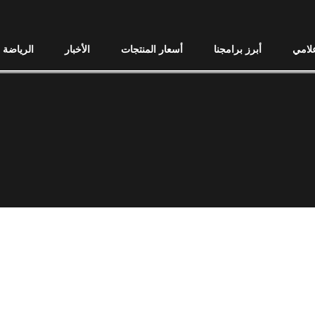
علامي
أبرز برامجنا
أسعار المنتجات
الأخبار
الرياضة