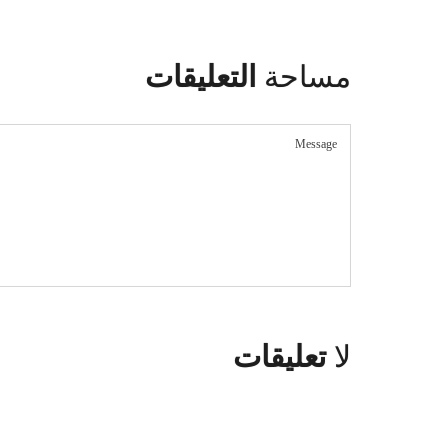
مساحة
التعليقات
لا
تعليقات