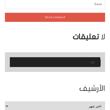
لا
تعليقات
البحث
عن:
الأرشيف
الأرشيف