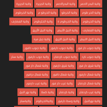
ولاية البحر الاحمر
ولاية البحرالاحمر
ولاية الجزبرة
ولاية الجزيرة
ولاية الخر طوم
ولاية الخرطو
ولاية الخرطو م
ولاية الخرطوم
ولاية الخرطوم
ولاية الخرطوم ة
ولاية الخلرطوم
ولاية الفضارف
ولاية القضارف
ولاية النيل الأبيض
ولاية النيل الأزرق
ولاية النيل الابيض
ولاية النيل الازرق
ولاية جبل مره
ولاية جنوب دار فور
ولاية جنوب دارفور
ولاية جنوب دافور
ولاية جنوب كرد
ولاية جنوب كردفان
ولاية جوب دارفور
ولاية سنار
ولاية شرق دار فور
ولاية شرق دارفور
ولاية شمال دار فور
ولاية شمال دارفور
ولاية شمال دافور
ولاية شمال درافور
ولاية شمال كردفان
ولاية غرب دار فور
ولاية غرب دارفور
ولاية غرب كردفان
ولاية كردفان
ولاية كسلا
ولاية نهر النيل
ولاية نهرالنيل
ولاية وسط دارفور
ولايةالخرطوم
ولايةسنار