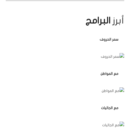
أبرز
البرامج
سمر الحروف
مع المواطن
مع الجاليات