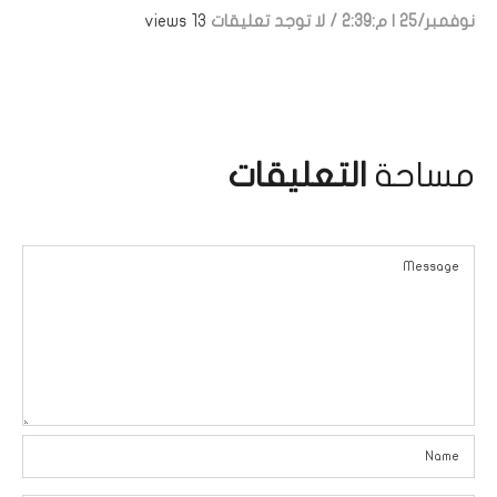
نوفمبر/25 | م:2:39
/
لا توجد تعليقات
13 views
مساحة
التعليقات