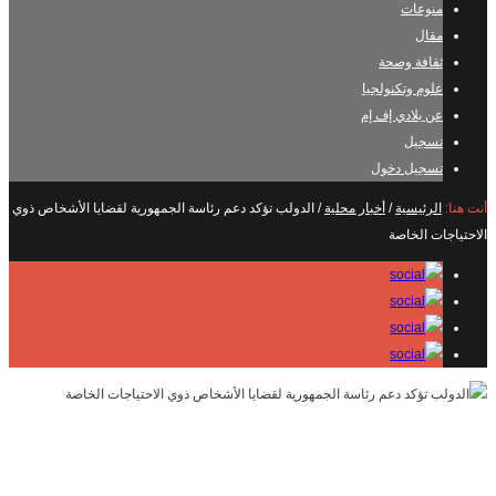
منوعات
مقال
ثقافة وصحة
علوم وتكنولجيا
عن بلادي إف إم
تسجيل
تسجيل دخول
أنت هنا:
الرئيسية
/
أخبار محلية
/
الدولب تؤكد دعم رئاسة الجمهورية لقضايا الأشخاص ذوي
الاحتياجات الخاصة