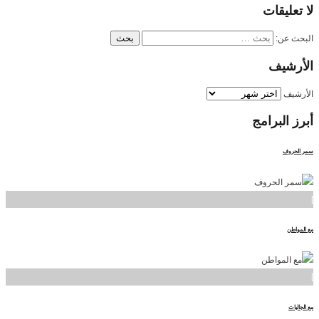
لا
تعليقات
البحث عن:
الأرشيف
الأرشيف
أبرز
البرامج
سمر الحروف
]
مع المواطن
]
مع الجاليات