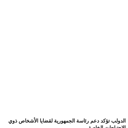
الدولب تؤكد دعم رئاسة الجمهورية لقضايا الأشخاص ذوي
الاحتياجات الخاصة