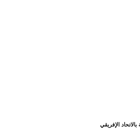
الاتحاد الإفريقي