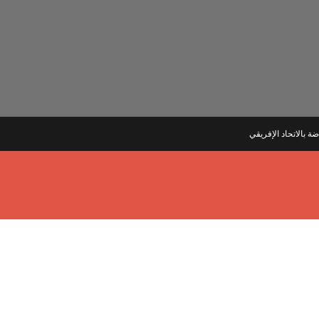
 بالاتحاد الإفريقي