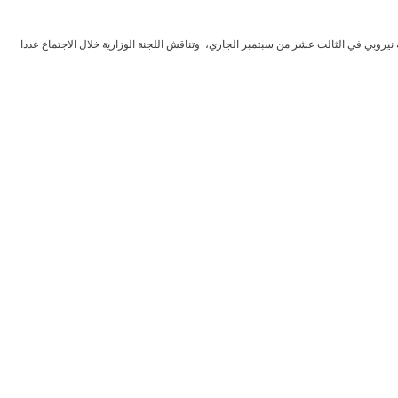
 نيروبي في الثالث عشر من سبتمبر الجاري، وتناقش اللجنة الوزارية خلال الاجتماع عددا