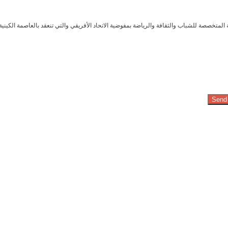
المتخصصة للشباب والثقافة والرياضة بمفوضية الاتحاد الأفريقي والتي تنعقد بالعاصمة الكينية