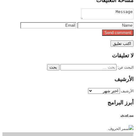
مساحة
التعليقات
لا
تعليقات
البحث عن:
الأرشيف
الأرشيف
أبرز
البرامج
سمر الحروف
]