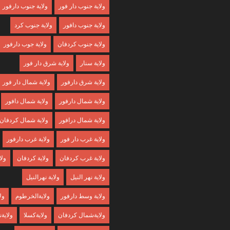
ولاية جنوب دار فور
ولاية جنوب دارفور
ولاية جنوب دافور
ولاية جنوب كرد
ولاية جنوب كردفان
ولاية جوب دارفور
ولاية سنار
ولاية شرق دار فور
ولاية شرق دارفور
ولاية شمال دار فور
ولاية شمال دارفور
ولاية شمال دافور
ولاية شمال درافور
ولاية شمال كردفان
ولاية غرب دار فور
ولاية غرب دارفور
ولاية غرب كردفان
ولاية كردفان
ولا
ولاية نهر النيل
ولاية نهرالنيل
ولاية وسط دارفور
ولايةالخرطوم
ول
ولايةشمال كردفان
ولايةكسلا
ولايةن