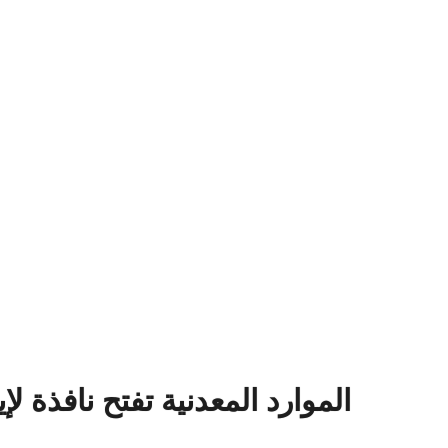
الموارد المعدنية تفتح نافذة ل