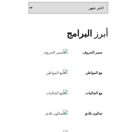
الأرشيف
أبرز
البرامج
سمر الحروف
مع المواطن
مع الجاليات
صالون بلادي