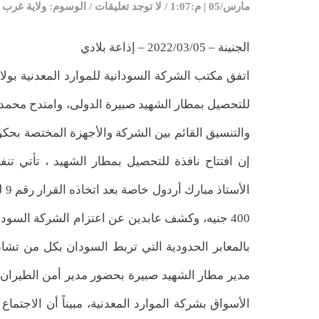
مارس/05 | م:1:07
/
لا توجد تعليقات
/
الوسوم:
ولاية غرب 
الجنينة – 2022/03/05 – إذاعة بلادي
اتفق مكتب الشركة السودانية للموارد المعدنية بول
للتحصيل بمطار الشهيد صبيرة الدولى، وامتدح محمد
والتنسيق القائم بين الشركة والأجهزة المختصة بحكوم
إن افتتاح نافذة للتحصيل بمطار الشهيد ، تأتي تنفي
400 جنيه، وكشف عابدين عن اعتزام الشركة السود
بالمعابر الحدودية التي تربط السودان بكل من تشاد
مدير مطار الشهيد صبيرة بحضور مدير أمن الطيران و
الأسواق بشركة الموارد المعدنية، مبيناً أن الاجتم