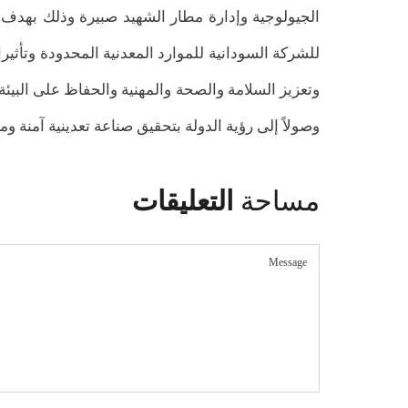
للشركة السودانية للموارد المعدنية المحدودة وتأثي
وتعزيز السلامة والصحة والمهنية والحفاظ على البيئة 
وصولاً إلى رؤية الدولة بتحقيق صناعة تعدينية آمنة وم
مساحة
التعليقات