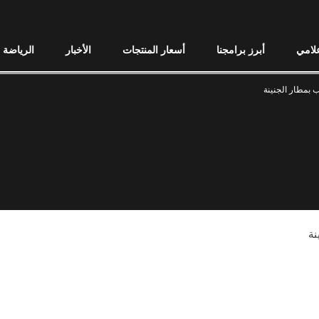
علامي
أبرز برامجنا
أسعار المنتجات
الأخبار
الرياضة
هب بمطار الجنينة