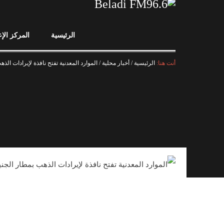
الرئيسية
المركز الإ
أنت هنا:
الرئيسية
/
أخبار محلية
/
الموارد المعدنية تفتح نافذة لإيرادات الذ