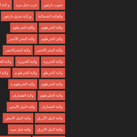
جنوب دارفور
غرب جبل مره
و لاية
والولاية الشمالية
وزلاية شرق دارفور
ولائه الخرطوم
ولااية الخرطوم
ولاي الخرطوم
ولاية البحر الأحمر
ولاية البحر الاحمر
ولاية البحرالاحمر
ولاية الجزبرة
ولاية الجزيرة
ولاية ا
ولاية الخرطو
ولاية الخرطو م
ولاية
ولاية الخرطوم
ولاية الخرطوم ة
ولاية الخلرطوم
ولاية الفضارف
ولاية القضارف
ولاية النيل الأبيض
ولاية النيل الأزرق
ولاية النيل الابيض
ولاية النيل الازرق
ولاية جبل مره