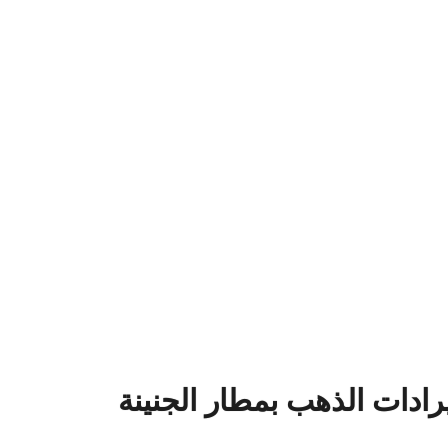
إيرادات الذهب بمطار الجنينة