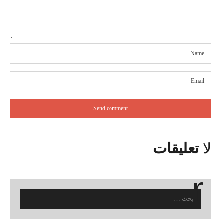
لا
تعليقات
البحث
عن: