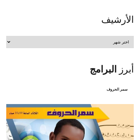
الأرشيف
الأرشيف
أبرز
البرامج
سمر الحروف