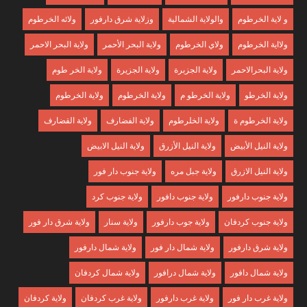
و لاية الخرطوم
والولاية الشمالية
وزلاية شرق دارفور
ولائه الخرطوم
ولااية الخرطوم
ولاي الخرطوم
ولاية البحر الأحمر
ولاية البحر الاحمر
ولاية البحرالاحمر
ولاية الجزبرة
ولاية الجزيرة
ولاية الخر طوم
ولاية الخرطو
ولاية الخرطو م
ولاية الخرطوم
ولاية الخرطوم
ولاية الخرطوم ة
ولاية الخلرطوم
ولاية الفضارف
ولاية القضارف
ولاية النيل الأبيض
ولاية النيل الأزرق
ولاية النيل الابيض
ولاية النيل الازرق
ولاية جبل مره
ولاية جنوب دار فور
ولاية جنوب دارفور
ولاية جنوب دافور
ولاية جنوب كرد
ولاية جنوب كردفان
ولاية جوب دارفور
ولاية سنار
ولاية شرق دار فور
ولاية شرق دارفور
ولاية شمال دار فور
ولاية شمال دارفور
ولاية شمال دافور
ولاية شمال درافور
ولاية شمال كردفان
ولاية غرب دار فور
ولاية غرب دارفور
ولاية غرب كردفان
ولاية كردفان