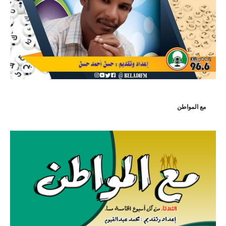
مع المواطن