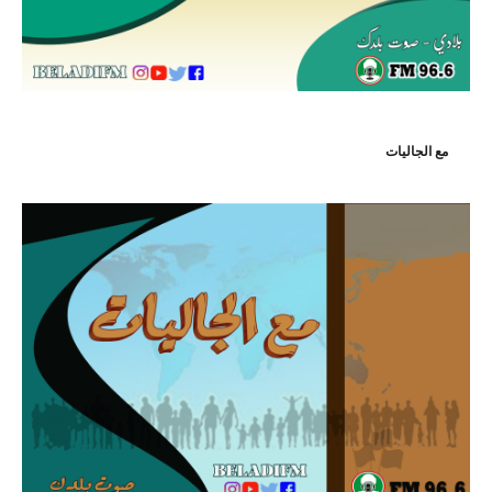
مع الجاليات