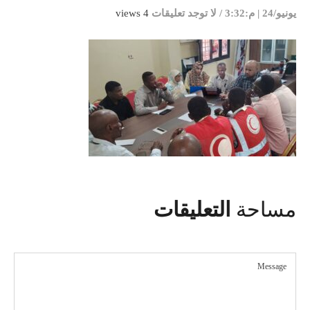
يونيو/24 | م:3:32
/
لا توجد تعليقات
4 views
مساحة
التعليقات