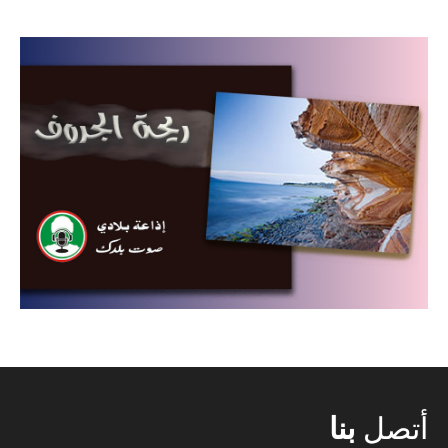
أتصل
بنا