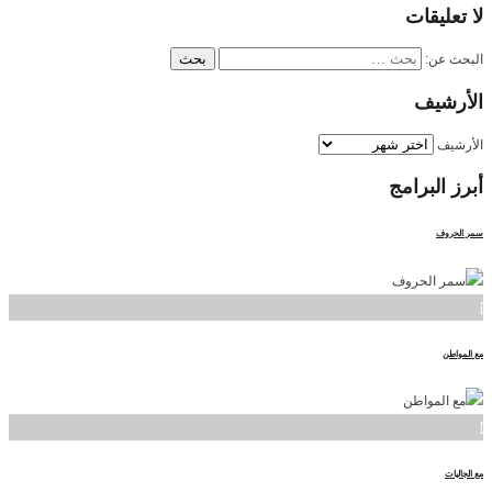
لا
تعليقات
البحث عن:
الأرشيف
الأرشيف
أبرز
البرامج
سمر الحروف
]
مع المواطن
]
مع الجاليات