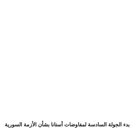
بدء الجولة السادسة لمفاوضات أستانا بشأن الأزمة السورية