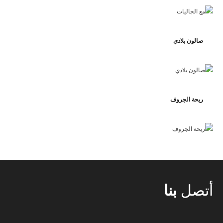
صالون بلادي
ريحة الجروف
أتصل
بنا