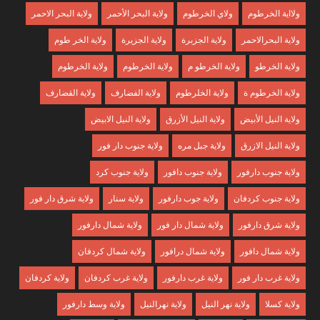
ولااية الخرطوم
ولاي الخرطوم
ولاية البحر الأحمر
ولاية البحر الاحمر
ولاية البحرالاحمر
ولاية الجزبرة
ولاية الجزيرة
ولاية الخر طوم
ولاية الخرطو
ولاية الخرطو م
ولاية الخرطوم
ولاية الخرطوم
ولاية الخرطوم ة
ولاية الخلرطوم
ولاية الفضارف
ولاية القضارف
ولاية النيل الأبيض
ولاية النيل الأزرق
ولاية النيل الابيض
ولاية النيل الازرق
ولاية جبل مره
ولاية جنوب دار فور
ولاية جنوب دارفور
ولاية جنوب دافور
ولاية جنوب كرد
ولاية جنوب كردفان
ولاية جوب دارفور
ولاية سنار
ولاية شرق دار فور
ولاية شرق دارفور
ولاية شمال دار فور
ولاية شمال دارفور
ولاية شمال دافور
ولاية شمال درافور
ولاية شمال كردفان
ولاية غرب دار فور
ولاية غرب دارفور
ولاية غرب كردفان
ولاية كردفان
ولاية كسلا
ولاية نهر النيل
ولاية نهرالنيل
ولاية وسط دارفور