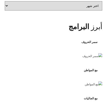
الأرشيف
أبرز
البرامج
سمر الحروف
مع المواطن
مع الجاليات