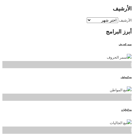
الأرشيف
الأرشيف
أبرز
البرامج
سمر الحروف
]
مع المواطن
]
مع الجاليات
]