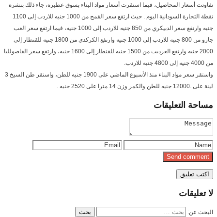
تفاوتت أسعار المحاصيل، فيما استقرت أسعار مواد البناء بسوق عطبرة، جاء ذلك بنشرة
نقطة التجارة السودانية اليوم . حيث ارتفع سعر القمح من 1000 جنيه للاردب إلى 1100
جنيه وارتفع سعر الدبيكري من 850 جنيه للاردب إلى 1000 جنيه، فيما ارتفع سعر العب
جارو من 800 جنيه للاردب إلى 1000 جنيه وارتفع الكركدي من 1800 جنيه للقنطار إلى
2000 جنيه وارتفع العرديب من 1500 جنيه للقنطار إلى 1600 جنيه، وارتفع سعر الفاصولليا
من 4000 جنيه إلى 4800 جنيه للاردب.
واستقر سعر مواد البناء منذ الأسبوع الماضي على 1900 جنيه للطن، واستقر طن السيخ 3
لينة على .12000 جنيه للطن والكمر وزن 14 مترا على 2520 جنيه .
مساحة
التعليقات
لا
تعليقات
البحث عن: