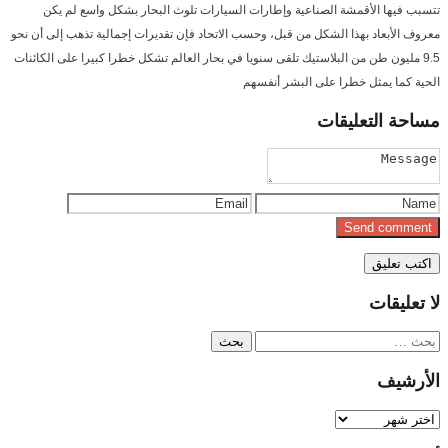
تتسبب فيها الأقمشة الصناعية وإطارات السيارات تلوث البحار بشكل واسع لم يكن
معروف الأبعاد بهذا الشكل من قبل، وحسب الاتحاد فإن تقديرات إجمالية تذهب إلى أن نحو
9.5 مليون طن من البلاستيك تلقى سنويا في بحار العالم تشكل خطرا كبيرا على الكائنات
الحية كما يمثل خطرا على البشر أنفسهم
مساحة
التعليقات
لا
تعليقات
البحث
عن:
الأرشيف
الأرشيف