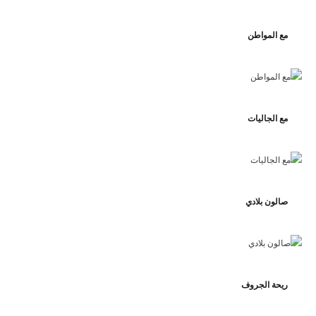
مع المواطن
مع الجاليات
صالون بلادي
ريحة الجروف