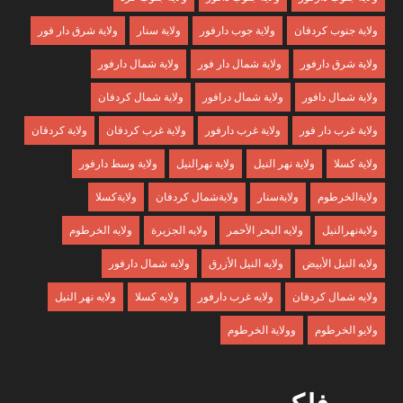
ولاية جنوب كردفان
ولاية جوب دارفور
ولاية سنار
ولاية شرق دار فور
ولاية شرق دارفور
ولاية شمال دار فور
ولاية شمال دارفور
ولاية شمال دافور
ولاية شمال درافور
ولاية شمال كردفان
ولاية غرب دار فور
ولاية غرب دارفور
ولاية غرب كردفان
ولاية كردفان
ولاية كسلا
ولاية نهر النيل
ولاية نهرالنيل
ولاية وسط دارفور
ولايةالخرطوم
ولايةسنار
ولايةشمال كردفان
ولايةكسلا
ولايةنهرالنيل
ولايه البحر الأحمر
ولايه الجزيرة
ولايه الخرطوم
ولايه النيل الأبيض
ولايه النيل الأزرق
ولايه شمال دارفور
ولايه شمال كردفان
ولايه غرب دارفور
ولايه كسلا
ولايه نهر النيل
ولايو الخرطوم
وولاية الخرطوم