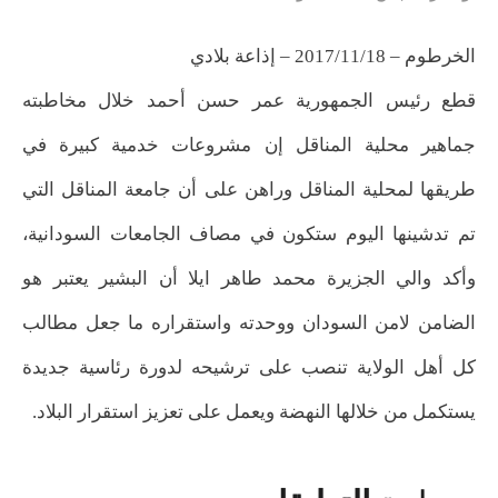
الخرطوم – 2017/11/18 – إذاعة بلادي
قطع رئيس الجمهورية عمر حسن أحمد خلال مخاطبته
جماهير محلية المناقل إن مشروعات خدمية كبيرة في
طريقها لمحلية المناقل وراهن على أن جامعة المناقل التي
تم تدشينها اليوم ستكون في مصاف الجامعات السودانية،
وأكد والي الجزيرة محمد طاهر ايلا أن البشير يعتبر هو
الضامن لامن السودان ووحدته واستقراره ما جعل مطالب
كل أهل الولاية تنصب على ترشيحه لدورة رئاسية جديدة
يستكمل من خلالها النهضة ويعمل على تعزيز استقرار البلاد.