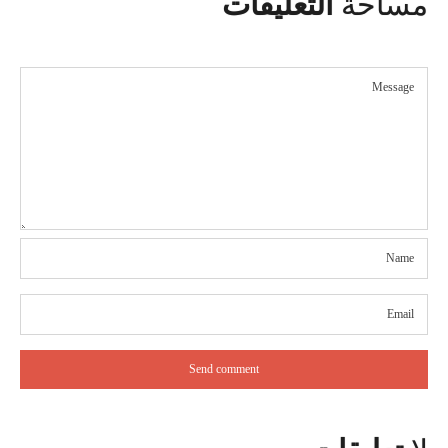
مساحة
التعليقات