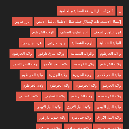
_
أبـرز أخـبـار الرياضة المحلية و العالمية
إكتمال الإستعدادات لإنطلاق حملة شلل الأطفال بالنيل الأبيض
ابرز عناوين
ابرز عناوين الصحف
ابرز عناوين الصخف
الولاية الخرطوم
الولاية الشمالية
الولايه الشمالية
جنوب دارفور
غرب جبل مره
و لاية الخرطوم
والولاية الشمالية
وزلاية شرق دارفور
ولائه الخرطوم
ولااية الخرطوم
ولاي الخرطوم
ولاية البحر الأحمر
ولاية البحر الاحمر
ولاية البحرالاحمر
ولاية الجزبرة
ولاية الجزيرة
ولاية الخر طوم
ولاية الخرطو
ولاية الخرطو م
ولاية الخرطوم
ولاية الخرطوم
ولاية الخرطوم ة
ولاية الخلرطوم
ولاية الفضارف
ولاية القضارف
ولاية النيل الأبيض
ولاية النيل الأزرق
ولاية النيل الابيض
ولاية النيل الازرق
ولاية جبل مره
ولاية جنوب دار فور
ولاية جنوب دارفور
ولاية جنوب دافور
ولاية جنوب كرد