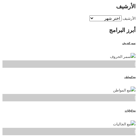
الأرشيف
الأرشيف
أبرز
البرامج
سمر الحروف
]
مع المواطن
]
مع الجاليات
]