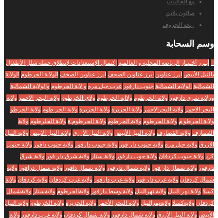
مع الجاليات
صالون بلادي
ريحة الجروف
وسم
السحابة
_
أبـرز أخـبـار الرياضة المحلية و العالمية
إكتمال الإستعدادات لإنطلاق حملة شلل الأطفال
بالنيل الأبيض
ابرز عناوين
ابرز عناوين الصحف
ابرز عناوين الصخف
الولاية الخرطوم
الولاية
الشمالية
الولايه الشمالية
جنوب دارفور
غرب جبل مره
و لاية الخرطوم
والولاية الشمالية
وزلاية شرق دارفور
ولائه الخرطوم
ولااية الخرطوم
ولاي الخرطوم
ولاية البحر الأحمر
ولاية
البحر الاحمر
ولاية البحرالاحمر
ولاية الجزبرة
ولاية الجزيرة
ولاية الخر طوم
ولاية الخرطو
ولاية الخرطو م
ولاية الخرطوم
ولاية الخرطوم
ولاية الخرطوم ة
ولاية الخلرطوم
ولاية
الفضارف
ولاية القضارف
ولاية النيل الأبيض
ولاية النيل الأزرق
ولاية النيل الابيض
ولاية النيل
الازرق
ولاية جبل مره
ولاية جنوب دار فور
ولاية جنوب دارفور
ولاية جنوب دافور
ولاية جنوب
كرد
ولاية جنوب كردفان
ولاية جوب دارفور
ولاية سنار
ولاية شرق دار فور
ولاية شرق
دارفور
ولاية شمال دار فور
ولاية شمال دارفور
ولاية شمال دافور
ولاية شمال درافور
ولاية
شمال كردفان
ولاية غرب دار فور
ولاية غرب دارفور
ولاية غرب كردفان
ولاية كردفان
ولاية
كسلا
ولاية نهر النيل
ولاية نهرالنيل
ولاية وسط دارفور
ولايةالخرطوم
ولايةسنار
ولايةشمال
كردفان
ولايةكسلا
ولايةنهرالنيل
ولايه البحر الأحمر
ولايه الجزيرة
ولايه الخرطوم
ولايه النيل
الأبيض
ولايه النيل الأزرق
ولايه شمال دارفور
ولايه شمال كردفان
ولايه غرب دارفور
ولايه