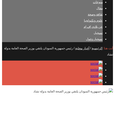
منوعات
مقال
ثقافة وصحة
علوم وتكنولجيا
عن بلادي إف إم
تسجيل
تسجيل دخول
أنت هنا:
الرئيسية
/
أخبار محلية
/
رئيس جمهورية السودان يلتقي بوزير الصحة العامة بدولة
تشاد