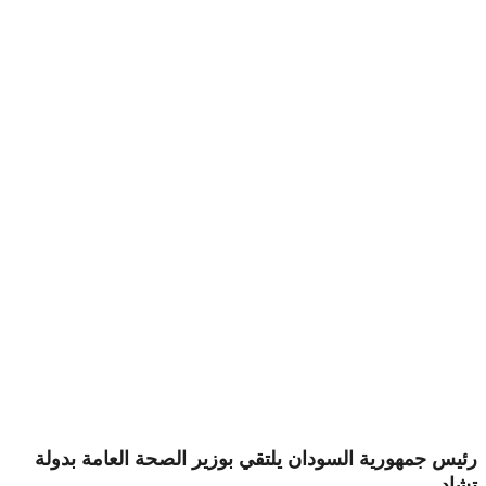
رئيس جمهورية السودان يلتقي بوزير الصحة العامة بدولة
تشاد