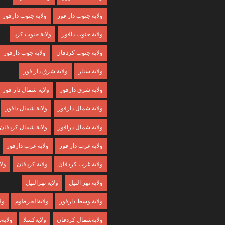
ولاية جنوب دار فور
ولاية جنوب دارفور
ولاية جنوب دافور
ولاية جنوب كرد
ولاية جنوب كردفان
ولاية جوب دارفور
ولاية سنار
ولاية شرق دار فور
ولاية شرق دارفور
ولاية شمال دار فور
ولاية شمال دارفور
ولاية شمال دافور
ولاية شمال درافور
ولاية شمال كردفان
ولاية غرب دار فور
ولاية غرب دارفور
ولاية غرب كردفان
ولاية كردفان
ولا
ولاية نهر النيل
ولاية نهرالنيل
ولاية وسط دارفور
ولايةالخرطوم
ول
ولايةشمال كردفان
ولايةكسلا
ولايةن