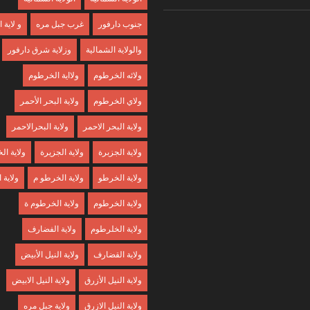
جنوب دارفور
غرب جبل مره
و لاية
والولاية الشمالية
وزلاية شرق دارفور
ولائه الخرطوم
ولااية الخرطوم
ولاي الخرطوم
ولاية البحر الأحمر
ولاية البحر الاحمر
ولاية البحرالاحمر
ولاية الجزبرة
ولاية الجزيرة
ولاية ا
ولاية الخرطو
ولاية الخرطو م
ولاية
ولاية الخرطوم
ولاية الخرطوم ة
ولاية الخلرطوم
ولاية الفضارف
ولاية القضارف
ولاية النيل الأبيض
ولاية النيل الأزرق
ولاية النيل الابيض
ولاية النيل الازرق
ولاية جبل مره