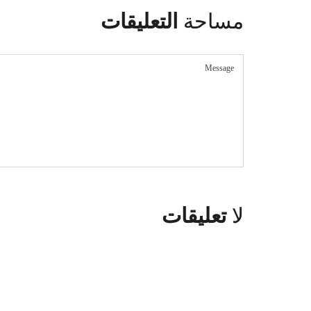
مساحة
التعليقات
لا
تعليقات