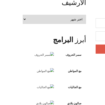
الأرشيف
الأرشيف
أبرز
البرامج
سمر الحروف
مع المواطن
مع الجاليات
صالون بلادي