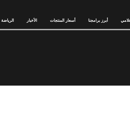
علامي
أبرز برامجنا
أسعار المنتجات
الأخبار
الرياضة