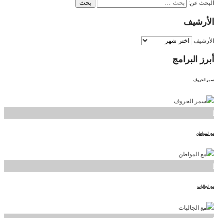
البحث عن:
الأرشيف
الأرشيف
أبرز
البرامج
سمر الحروف
]
مع المواطن
]
مع الجاليات