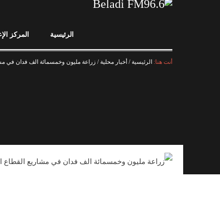
الرئيسية
المركز الإ
أنت هنا:
الرئيسية
/
أخبار محلية
/
زراعة مليون وخمسمائة الف فدان في مشا