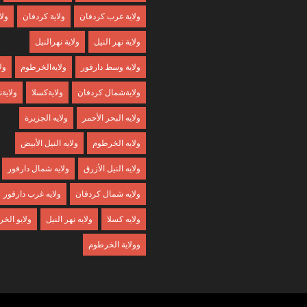
ولاية غرب كردفان
ولاية كردفان
ولا
ولاية نهر النيل
ولاية نهرالنيل
ولاية وسط دارفور
ولايةالخرطوم
ول
ولايةشمال كردفان
ولايةكسلا
ولايةن
ولايه البحر الأحمر
ولايه الجزيرة
ولايه الخرطوم
ولايه النيل الأبيض
ولايه النيل الأزرق
ولايه شمال دارفور
ولايه شمال كردفان
ولايه غرب دارفور
ولايه كسلا
ولايه نهر النيل
ولايو الخ
وولاية الخرطوم