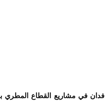
فدان في مشاريع القطاع المطري با