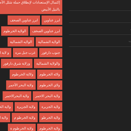
إكتمال الإستعدادات لإنطلاق حملة شلل الأ
بالنيل الأبيض
ابرز عناوين
ابرز عناوين الصحف
ابرز عناوين الصخف
الولاية الخرطوم
ف
الولاية الشمالية
الولايه الشمالية
جنوب دارفور
غرب جبل مره
و لاية
والولاية الشمالية
وزلاية شرق دارفور
ولائه الخرطوم
ولااية الخرطوم
ولاي الخرطوم
ولاية البحر الأحمر
ولاية البحر الاحمر
ولاية البحرالاحمر
ولاية الجزبرة
ولاية الجزيرة
ولاية ا
ولاية الخرطو
ولاية الخرطو م
ولاية
ولاية الخرطوم
ولاية الخرطوم ة