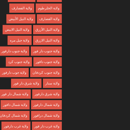
ولاية الخلرطوم
ولاية الفضارف
ولاية القضارف
ولاية النيل الأبيض
ولاية النيل الأزرق
ولاية النيل الابيض
ولاية النيل الازرق
ولاية جبل مره
ولاية جنوب دار فور
ولاية جنوب دارفور
ولاية جنوب دافور
ولاية جنوب كرد
ولاية جنوب كردفان
ولاية جوب دارفور
ولاية سنار
ولاية شرق دار فور
ولاية شرق دارفور
ولاية شمال دار فور
ولاية شمال دارفور
ولاية شمال دافور
ولاية شمال درافور
ولاية شمال كردفان
ولاية غرب دار فور
ولاية غرب دارفور