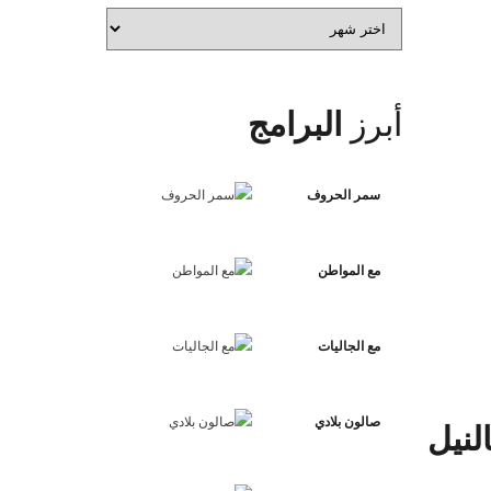
الأرشيف
أبرز
البرامج
سمر الحروف
مع المواطن
مع الجاليات
صالون بلادي
لنيل