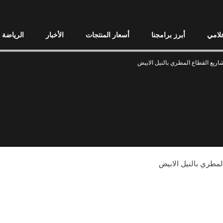
علامي
أبرز برامجنا
أسعار المنتجات
الأخبار
الرياضة
ريع القطاع المطري بالنيل الابيض