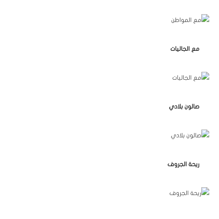
مع الجاليات
صالون بلادي
ريحة الجروف