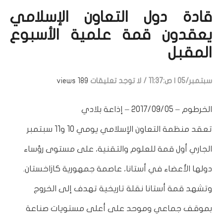
قادة دول التعاون الإسلامي
يعقدون قمة علمية الأسبوع
المقبل
سبتمبر/05 | ص:11:37
/
لا توجد تعليقات
189 views
الخرطوم – 2017/09/05 – إذاعة بلادي
تعقد منظمة التعاون الإسلامي يومي 10 و11 سبتمبر
الجاري أول قمة للعلوم والتقنية، على مستوى رؤساء
دولها الأعضاء في أستانا، عاصمة جمهورية كازاخستان.
وتشهد قمة أستانا نقلة تاريخية تهدف إلى الخروج
بموقف جماعي وموحد على أعلى مستويات صناعة