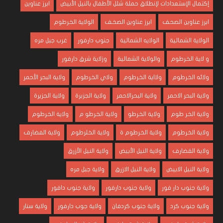
إكتمال الإستعدادات لإنطلاق حملة شلل الأطفال بالنيل الأبيض
ابرز عناوين
ابرز عناوين الصحف
ابرز عناوين الصخف
الولاية الخرطوم
الولاية الشمالية
الولايه الشمالية
جنوب دارفور
غرب جبل مره
و لاية الخرطوم
والولاية الشمالية
وزلاية شرق دارفور
ولائه الخرطوم
ولااية الخرطوم
ولاي الخرطوم
ولاية البحر الأحمر
ولاية البحر الاحمر
ولاية البحرالاحمر
ولاية الجزبرة
ولاية الجزيرة
ولاية الخر طوم
ولاية الخرطو
ولاية الخرطو م
ولاية الخرطوم
ولاية الخرطوم
ولاية الخرطوم ة
ولاية الخلرطوم
ولاية الفضارف
ولاية القضارف
ولاية النيل الأبيض
ولاية النيل الأزرق
ولاية النيل الابيض
ولاية النيل الازرق
ولاية جبل مره
ولاية جنوب دار فور
ولاية جنوب دارفور
ولاية جنوب دافور
ولاية جنوب كرد
ولاية جنوب كردفان
ولاية جوب دارفور
ولاية سنار