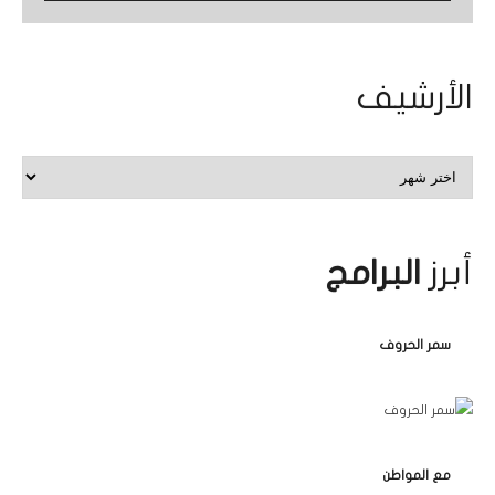
الأرشيف
الأرشيف
أبرز
البرامج
سمر الحروف
مع المواطن