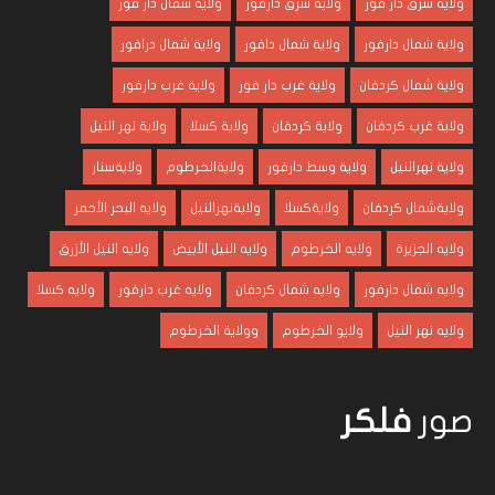
ولاية شرق دار فور
ولاية شرق دارفور
ولاية شمال دار فور
ولاية شمال دارفور
ولاية شمال دافور
ولاية شمال درافور
ولاية شمال كردفان
ولاية غرب دار فور
ولاية غرب دارفور
ولاية غرب كردفان
ولاية كردفان
ولاية كسلا
ولاية نهر النيل
ولاية نهرالنيل
ولاية وسط دارفور
ولايةالخرطوم
ولايةسنار
ولايةشمال كردفان
ولايةكسلا
ولايةنهرالنيل
ولايه البحر الأحمر
ولايه الجزيرة
ولايه الخرطوم
ولايه النيل الأبيض
ولايه النيل الأزرق
ولايه شمال دارفور
ولايه شمال كردفان
ولايه غرب دارفور
ولايه كسلا
ولايه نهر النيل
ولايو الخرطوم
وولاية الخرطوم
صور
فلكر