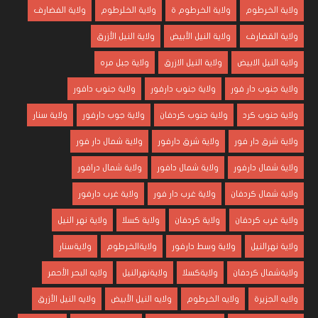
ولاية الخرطوم
ولاية الخرطوم ة
ولاية الخلرطوم
ولاية الفضارف
ولاية القضارف
ولاية النيل الأبيض
ولاية النيل الأزرق
ولاية النيل الابيض
ولاية النيل الازرق
ولاية جبل مره
ولاية جنوب دار فور
ولاية جنوب دارفور
ولاية جنوب دافور
ولاية جنوب كرد
ولاية جنوب كردفان
ولاية جوب دارفور
ولاية سنار
ولاية شرق دار فور
ولاية شرق دارفور
ولاية شمال دار فور
ولاية شمال دارفور
ولاية شمال دافور
ولاية شمال درافور
ولاية شمال كردفان
ولاية غرب دار فور
ولاية غرب دارفور
ولاية غرب كردفان
ولاية كردفان
ولاية كسلا
ولاية نهر النيل
ولاية نهرالنيل
ولاية وسط دارفور
ولايةالخرطوم
ولايةسنار
ولايةشمال كردفان
ولايةكسلا
ولايةنهرالنيل
ولايه البحر الأحمر
ولايه الجزيرة
ولايه الخرطوم
ولايه النيل الأبيض
ولايه النيل الأزرق