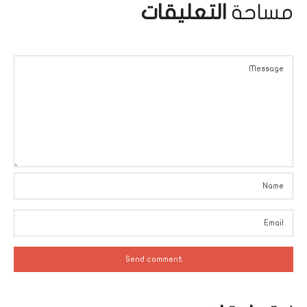
مساحة
التعليقات