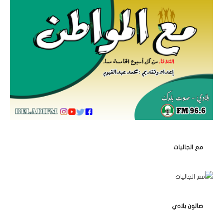
مع الجاليات
صالون بلادي