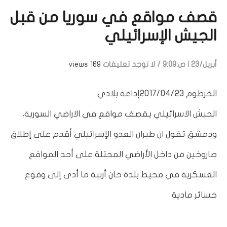
قصف مواقع في سوريا من قبل
الجيش الإسرائيلي
أبريل/23 | ص:9:09
/
لا توجد تعليقات
169 views
الخرطوم 2017/04/23إذاعة بلادي
الجيش الاسرائيلي يقصف مواقع في الاراضي السورية،
ودمشق تقول ان طيران العدو الإسرائيلي أقدم على إطلاق
صاروخين من داخل الأراضي المحتلة على أحد المواقع
العسكرية في محيط بلدة خان أرنبة ما أدى إلى وقوع
خسائر مادية