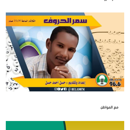
مع المواطن