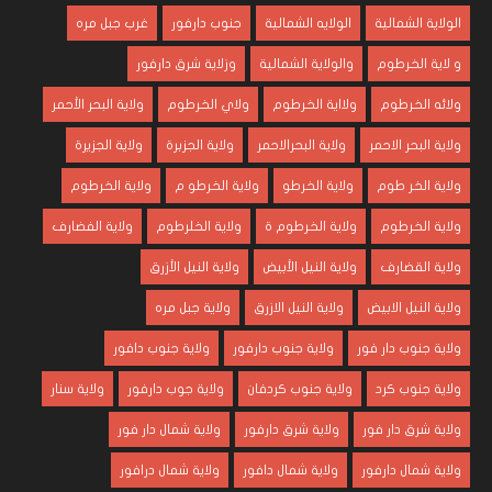
الولاية الشمالية
الولايه الشمالية
جنوب دارفور
غرب جبل مره
و لاية الخرطوم
والولاية الشمالية
وزلاية شرق دارفور
ولائه الخرطوم
ولااية الخرطوم
ولاي الخرطوم
ولاية البحر الأحمر
ولاية البحر الاحمر
ولاية البحرالاحمر
ولاية الجزبرة
ولاية الجزيرة
ولاية الخر طوم
ولاية الخرطو
ولاية الخرطو م
ولاية الخرطوم
ولاية الخرطوم
ولاية الخرطوم ة
ولاية الخلرطوم
ولاية الفضارف
ولاية القضارف
ولاية النيل الأبيض
ولاية النيل الأزرق
ولاية النيل الابيض
ولاية النيل الازرق
ولاية جبل مره
ولاية جنوب دار فور
ولاية جنوب دارفور
ولاية جنوب دافور
ولاية جنوب كرد
ولاية جنوب كردفان
ولاية جوب دارفور
ولاية سنار
ولاية شرق دار فور
ولاية شرق دارفور
ولاية شمال دار فور
ولاية شمال دارفور
ولاية شمال دافور
ولاية شمال درافور