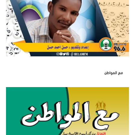
مع المواطن