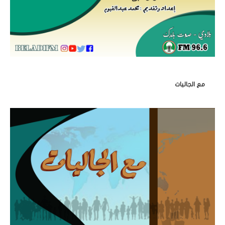
مع الجاليات