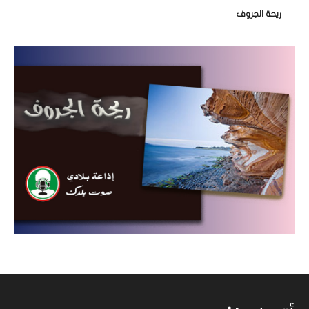
ريحة الجروف