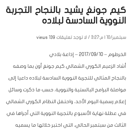
كيم جونغ يشيد بالنجاح التجربة
النووية السادسة لبلاده
سبتمبر/10 | م:3:27
/
لا توجد تعليقات
139 views
الخرطوم – 2017/09/10 – إذاعة بلادي
أشاد الزعيم الكوري الشمالي كيم جونغ أون بما وصفه
بالنجاح المثالي للتجربة النووية السادسة لبلاده داعيا إلى
مواصلة البرامج البالستية والنووية، حسب ما ذكرت وسائل
إعلام رسمية اليوم الأحد، واحتفل النظام الكوري الشمالي
في عطلة نهاية الأسبوع بالتجربة النووية التي أجراها في
الثالث من سبتمبر الحالي، التي اختبر خلالها ما يسميه