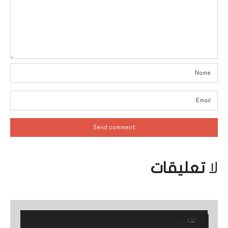
لا
تعليقات
البحث