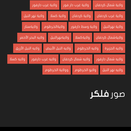
ولاية شمال كردفان
ولاية غرب دار فور
ولاية غرب دارفور
ولاية غرب كردفان
ولاية كردفان
ولاية كسلا
ولاية نهر النيل
ولاية نهرالنيل
ولاية وسط دارفور
ولايةالخرطوم
ولايةسنار
ولايةشمال كردفان
ولايةكسلا
ولايةنهرالنيل
ولايه البحر الأحمر
ولايه الجزيرة
ولايه الخرطوم
ولايه النيل الأبيض
ولايه النيل الأزرق
ولايه شمال دارفور
ولايه شمال كردفان
ولايه غرب دارفور
ولايه كسلا
ولايه نهر النيل
ولايو الخرطوم
وولاية الخرطوم
صور
فلكر