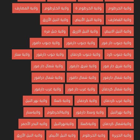
ولاية الخرطوم
ولاية الخرطوم ة
ولاية الخلرطوم
ولاية الفضارف
ولاية القضارف
ولاية النيل الأبيض
ولاية النيل الأزرق
ولاية النيل الابيض
ولاية النيل الازرق
ولاية جبل مره
ولاية جنوب دار فور
ولاية جنوب دارفور
ولاية جنوب دافور
ولاية جنوب كرد
ولاية جنوب كردفان
ولاية جوب دارفور
ولاية سنار
ولاية شرق دار فور
ولاية شرق دارفور
ولاية شمال دار فور
ولاية شمال دارفور
ولاية شمال دافور
ولاية شمال درافور
ولاية شمال كردفان
ولاية غرب دار فور
ولاية غرب دارفور
ولاية غرب كردفان
ولاية كردفان
ولاية كسلا
ولاية نهر النيل
ولاية نهرالنيل
ولاية وسط دارفور
ولايةالخرطوم
ولايةسنار
ولايةشمال كردفان
ولايةكسلا
ولايةنهرالنيل
ولايه البحر الأحمر
ولايه الجزيرة
ولايه الخرطوم
ولايه النيل الأبيض
ولايه النيل الأزرق