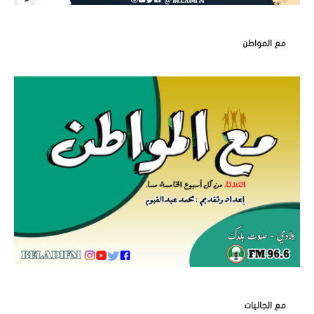
مع المواطن
مع الجاليات