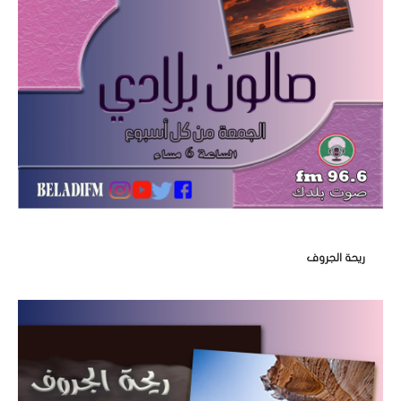
ريحة الجروف