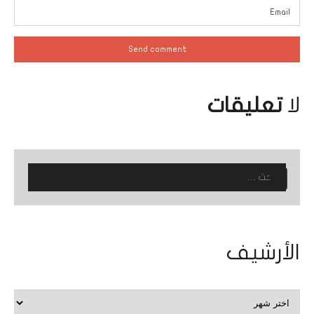
لا
تعليقات
البحث
عن:
الأرشيف
الأرشيف