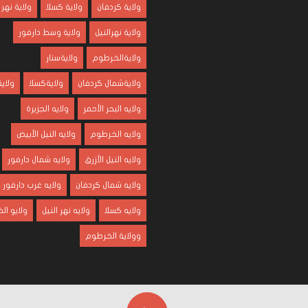
ولاية كردفان
ولاية كسلا
ولاية نهر 
ولاية نهرالنيل
ولاية وسط دارفور
ولايةالخرطوم
ولايةسنار
ولايةشمال كردفان
ولايةكسلا
ولاية
ولايه البحر الأحمر
ولايه الجزيرة
ولايه الخرطوم
ولايه النيل الأبيض
ولايه النيل الأزرق
ولايه شمال دارفور
ولايه شمال كردفان
ولايه غرب دارفور
ولايه كسلا
ولايه نهر النيل
ولايو ا
وولاية الخرطوم