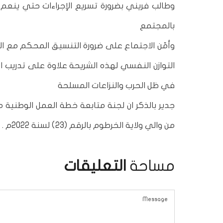
وطالب فريني بضرورة تسريع الإجراءات حتي ينعم 
بالمجتمع
وأمّن الاجتماع على ضرورة التنسيق المحكم مع ال
التوازن النفسي لهذه الشريحة علاوة على تدريب ا
في ظل الحرب والنزاعات المسلحة
من والي ولاية الخرطوم بالرقم (23) لسنة 2022م .
مساحة
التعليقات