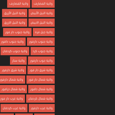
ولاية الفضارف
ولاية القضارف
ولاية النيل الأبيض
ولاية النيل الأزرق
ولاية النيل الابيض
ولاية النيل الازرق
ولاية جبل مره
ولاية جنوب دار فور
ولاية جنوب دارفور
ولاية جنوب دافور
ولاية جنوب كرد
ولاية جنوب كردفان
ولاية جوب دارفور
ولاية سنار
ولاية شرق دار فور
ولاية شرق دارفور
ولاية شمال دار فور
ولاية شمال دارفور
ولاية شمال دافور
ولاية شمال درافور
ولاية شمال كردفان
ولاية غرب دار فور
ولاية غرب دارفور
ولاية غرب كردفان