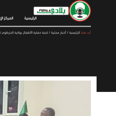
الرئيسية
المركز ال
أنت هنا:
الرئيسية
/
أخبار محلية
/
لجنة حماية الأطفال بولاية الخرطوم تناقش اوضا