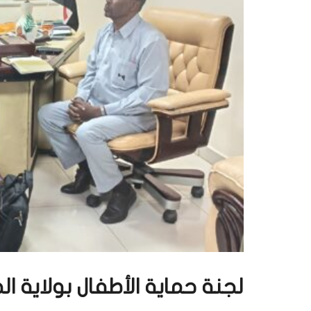
لجنة حماية الأطفال بولاية الخرطوم ت