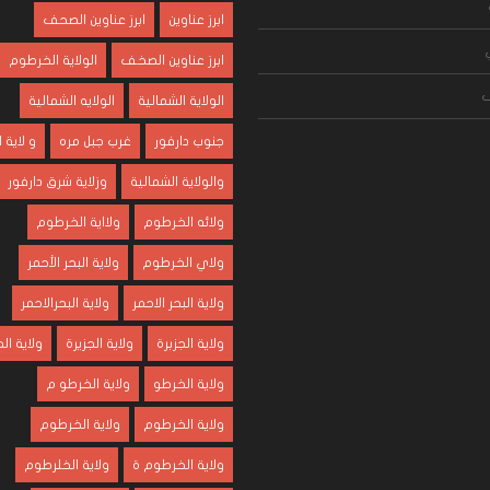
ابرز عناوين
ابرز عناوين الصحف
ابرز عناوين الصخف
الولاية الخرطوم
ف
الولاية الشمالية
الولايه الشمالية
جنوب دارفور
غرب جبل مره
و لاية
والولاية الشمالية
وزلاية شرق دارفور
ولائه الخرطوم
ولااية الخرطوم
ولاي الخرطوم
ولاية البحر الأحمر
ولاية البحر الاحمر
ولاية البحرالاحمر
ولاية الجزبرة
ولاية الجزيرة
ولاية ا
ولاية الخرطو
ولاية الخرطو م
ولاية الخرطوم
ولاية الخرطوم
ولاية الخرطوم ة
ولاية الخلرطوم