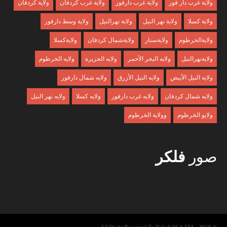
ولاية غرب دار فور
ولاية غرب دارفور
ولاية غرب كردفان
ولاية كردفان
ولاية كسلا
ولاية نهر النيل
ولاية نهرالنيل
ولاية وسط دارفور
ولايةالخرطوم
ولايةسنار
ولايةشمال كردفان
ولايةكسلا
ولايةنهرالنيل
ولايه البحر الأحمر
ولايه الجزيرة
ولايه الخرطوم
ولايه النيل الأبيض
ولايه النيل الأزرق
ولايه شمال دارفور
ولايه شمال كردفان
ولايه غرب دارفور
ولايه كسلا
ولايه نهر النيل
ولايو الخرطوم
وولاية الخرطوم
صور
فلكر