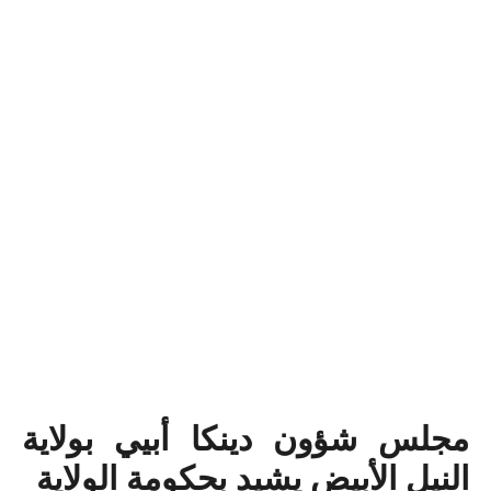
مجلس شؤون دينكا أبيي بولاية
النيل الأبيض يشيد بحكومة الولاية