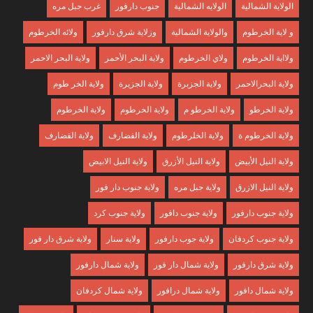
الولاية الشمالية
الولايه الشمالية
جنوب دارفور
غرب جبل مره
و لاية الخرطوم
والولاية الشمالية
وزلاية شرق دارفور
ولائه الخرطوم
ولااية الخرطوم
ولاي الخرطوم
ولاية البحر الأحمر
ولاية البحر الاحمر
ولاية البحرالاحمر
ولاية الجزبرة
ولاية الجزيرة
ولاية الخر طوم
ولاية الخرطو
ولاية الخرطو م
ولاية الخرطوم
ولاية الخرطوم
ولاية الخرطوم ة
ولاية الخلرطوم
ولاية الفضارف
ولاية القضارف
ولاية النيل الأبيض
ولاية النيل الأزرق
ولاية النيل الابيض
ولاية النيل الازرق
ولاية جبل مره
ولاية جنوب دار فور
ولاية جنوب دارفور
ولاية جنوب دافور
ولاية جنوب كرد
ولاية جنوب كردفان
ولاية جوب دارفور
ولاية سنار
ولاية شرق دار فور
ولاية شرق دارفور
ولاية شمال دار فور
ولاية شمال دارفور
ولاية شمال دافور
ولاية شمال درافور
ولاية شمال كردفان