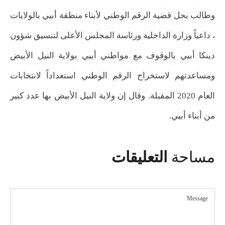
وطالب بحل قضية الرقم الوطني لأبناء منطقة أبيي بالولايات
، داعياً وزارة الداخلية ورئاسة المجلس الأعلى لتنسيق شؤون
دينكا أبيي بالوقوف مع مواطني أبيي بولاية النيل الأبيض
ومساعدتهم لاستخراج الرقم الوطني استعداداً لانتخابات
العام 2020 المقبلة. وقال إن ولاية النيل الأبيض بها عدد كبير
من أبناء أبيي.
مساحة
التعليقات