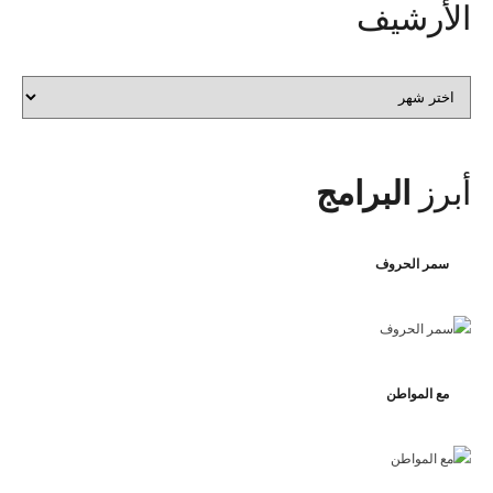
الأرشيف
الأرشيف
أبرز
البرامج
سمر الحروف
مع المواطن