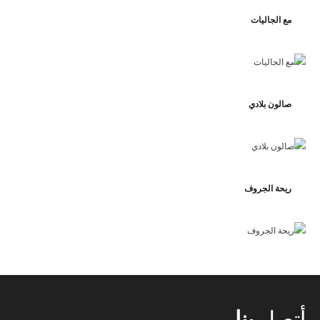
مع الجاليات
صالون بلادي
ريحة الجروف
أتصل
بنا