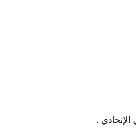
الإتحادي .