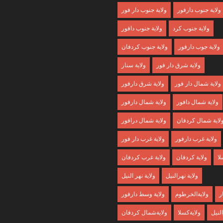
ولاية جنوب دارفور
ولاية جنوب دار فور
ولاية جنوب كرد
ولاية جنوب دافور
ولاية جوب دارفور
ولاية جنوب كردفان
ولاية شرق دار فور
ولاية سنار
ولاية شمال دار فور
ولاية شرق دارفور
ولاية شمال دافور
ولاية شمال دارفور
لاية شمال كردفان
ولاية شمال درافور
ولاية غرب دارفور
ولاية غرب دار فور
لا
ولاية كردفان
ولاية غرب كردفان
ولاية نهرالنيل
ولاية نهر النيل
ر
ولايةالخرطوم
ولاية وسط دارفور
النيل
ولايةكسلا
ولايةشمال كردفان