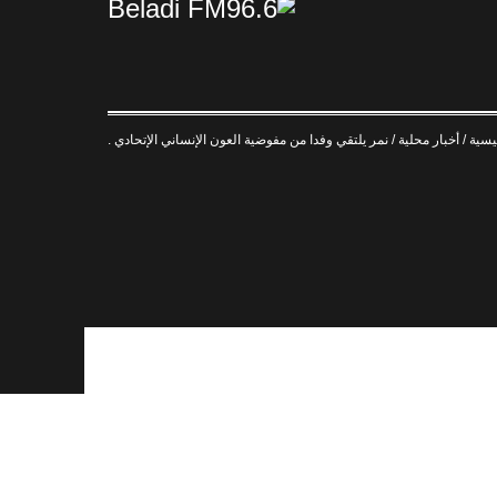
يسية
/
أخبار محلية
/
نمر يلتقي وفدا من مفوضية العون الإنساني الإتحادي .