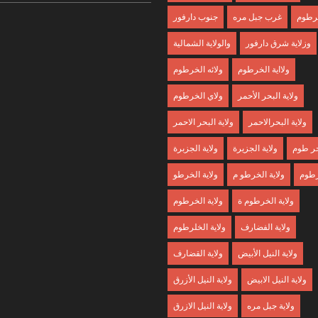
خرطوم
غرب جبل مره
جنوب دارفور
وزلاية شرق دارفور
والولاية الشمالية
ولااية الخرطوم
ولائه الخرطوم
ولاية البحر الأحمر
ولاي الخرطوم
ولاية البحرالاحمر
ولاية البحر الاحمر
لخر طوم
ولاية الجزيرة
ولاية الجزبرة
رطوم
ولاية الخرطو م
ولاية الخرطو
ولاية الخرطوم ة
ولاية الخرطوم
ولاية الفضارف
ولاية الخلرطوم
ولاية النيل الأبيض
ولاية القضارف
ولاية النيل الابيض
ولاية النيل الأزرق
ولاية جبل مره
ولاية النيل الازرق