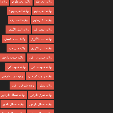
ولاية الخرطو
ولاية الخرطو م
ولاية
ولاية الخرطوم
ولاية الخرطوم ة
ولاية الخلرطوم
ولاية الفضارف
ولاية القضارف
ولاية النيل الأبيض
ولاية النيل الأزرق
ولاية النيل الابيض
ولاية النيل الازرق
ولاية جبل مره
ولاية جنوب دار فور
ولاية جنوب دارفور
ولاية جنوب دافور
ولاية جنوب كرد
ولاية جنوب كردفان
ولاية جوب دارفور
ولاية سنار
ولاية شرق دار فور
ولاية شرق دارفور
ولاية شمال دار فور
ولاية شمال دارفور
ولاية شمال دافور