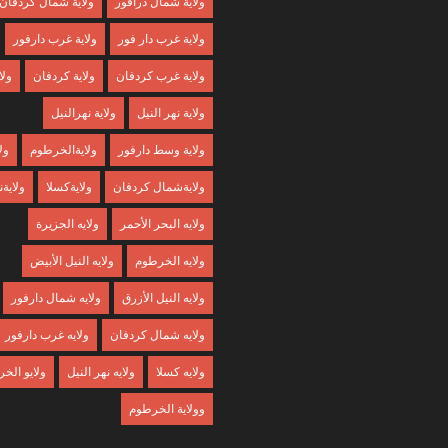
ولاية شمال درافور
ولاية شمال كردفان
ولاية غرب دار فور
ولاية غرب دارفور
ولاية غرب كردفان
ولاية كردفان
ولا
ولاية نهر النيل
ولاية نهرالنيل
ولاية وسط دارفور
ولايةالخرطوم
ول
ولايةشمال كردفان
ولايةكسلا
ولايةن
ولايه البحر الأحمر
ولايه الجزيرة
ولايه الخرطوم
ولايه النيل الأبيض
ولايه النيل الأزرق
ولايه شمال دارفور
ولايه شمال كردفان
ولايه غرب دارفور
ولايه كسلا
ولايه نهر النيل
ولايو الخ
وولاية الخرطوم