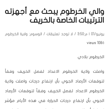
والي الخرطوم يبحث مع أجهزته
الترتيبات الخاصة بالخريف
يونيو/01 | م:3:50
/
لا توجد تعليقات
/
الوسوم:
ولاية الخرطوم
ة
108 views
الخرطوم: بلادي
واصلت ولاية الخرطوم الاعداد لفصل الخريف وفقاً
لتوقعات الأرصاد الجوي بأن ارتفاع درجات واصلت ولاية
الخرطوم الاعداد لفصل الخريف وفقاً لتوقعات الأرصاد
الجوي بأن ارتفاع درجات الحرارة في هذه الأيام مؤشر