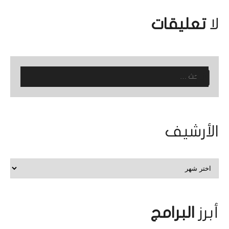
لا
تعليقات
البحث
عن:
الأرشيف
الأرشيف
أبرز
البرامج