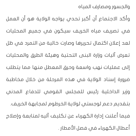
والجسور ومصارف المياه
وأكد الاجتماع أن أكبر تحدي يواجه الولاية هو أن العمل
في تصريف مياه الخريف سيكون في جميع المحليات
لعد إعلان اكتمال تحريرها وصارت خالية من التمرد في ظل
تعرض آليات وزارة البنى التحتية وهيئة الطرق والمحليات
إلى عمليات نهب واسعة وحرق المعطل منها مما يتطلب
ضرورة إسناد الولاية في هذه المرحلة من خلال مخاطبة
وزير الداخلية رئيس للمجلس القومي للدفاع المدني
بتقديم دعم لوجستي لولاية الخرطوم لمجابهة الخريف.
فيما أعلنت إدارة الكهرباء عن تكليف آليه لمتابعة وإصلاح
أعطال الكهرباء في فصل الأمطار .