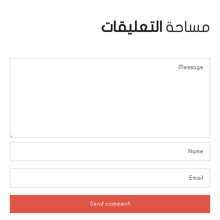
مساحة
التعليقات