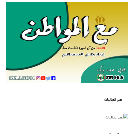
مع الجاليات