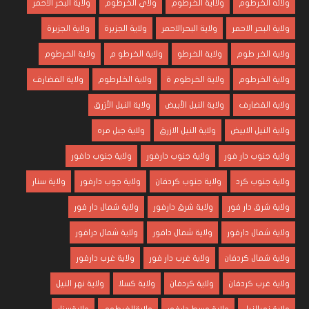
ولائه الخرطوم
ولااية الخرطوم
ولاي الخرطوم
ولاية البحر الأحمر
ولاية البحر الاحمر
ولاية البحرالاحمر
ولاية الجزبرة
ولاية الجزيرة
ولاية الخر طوم
ولاية الخرطو
ولاية الخرطو م
ولاية الخرطوم
ولاية الخرطوم
ولاية الخرطوم ة
ولاية الخلرطوم
ولاية الفضارف
ولاية القضارف
ولاية النيل الأبيض
ولاية النيل الأزرق
ولاية النيل الابيض
ولاية النيل الازرق
ولاية جبل مره
ولاية جنوب دار فور
ولاية جنوب دارفور
ولاية جنوب دافور
ولاية جنوب كرد
ولاية جنوب كردفان
ولاية جوب دارفور
ولاية سنار
ولاية شرق دار فور
ولاية شرق دارفور
ولاية شمال دار فور
ولاية شمال دارفور
ولاية شمال دافور
ولاية شمال درافور
ولاية شمال كردفان
ولاية غرب دار فور
ولاية غرب دارفور
ولاية غرب كردفان
ولاية كردفان
ولاية كسلا
ولاية نهر النيل