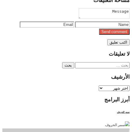
مساحة
التعليقات
لا
تعليقات
البحث
عن:
الأرشيف
الأرشيف
أبرز
البرامج
سمر الحروف
]