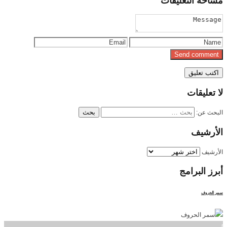
مساحة
التعليقات
لا
تعليقات
البحث عن:
الأرشيف
الأرشيف
أبرز
البرامج
سمر الحروف
]