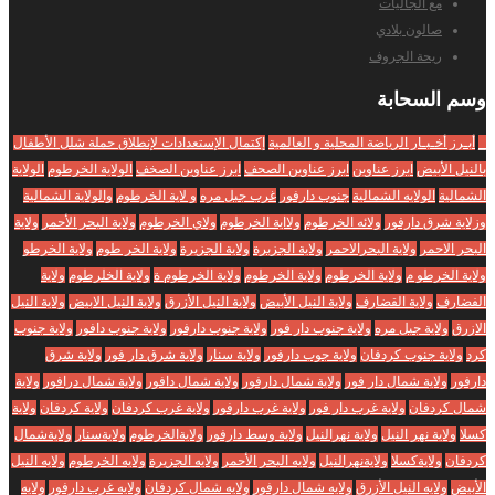
مع الجاليات
صالون بلادي
ريحة الجروف
وسم
السحابة
_
أبـرز أخـبـار الرياضة المحلية و العالمية
إكتمال الإستعدادات لإنطلاق حملة شلل الأطفال
بالنيل الأبيض
ابرز عناوين
ابرز عناوين الصحف
ابرز عناوين الصخف
الولاية الخرطوم
الولاية
الشمالية
الولايه الشمالية
جنوب دارفور
غرب جبل مره
و لاية الخرطوم
والولاية الشمالية
وزلاية شرق دارفور
ولائه الخرطوم
ولااية الخرطوم
ولاي الخرطوم
ولاية البحر الأحمر
ولاية
البحر الاحمر
ولاية البحرالاحمر
ولاية الجزبرة
ولاية الجزيرة
ولاية الخر طوم
ولاية الخرطو
ولاية الخرطو م
ولاية الخرطوم
ولاية الخرطوم
ولاية الخرطوم ة
ولاية الخلرطوم
ولاية
الفضارف
ولاية القضارف
ولاية النيل الأبيض
ولاية النيل الأزرق
ولاية النيل الابيض
ولاية النيل
الازرق
ولاية جبل مره
ولاية جنوب دار فور
ولاية جنوب دارفور
ولاية جنوب دافور
ولاية جنوب
كرد
ولاية جنوب كردفان
ولاية جوب دارفور
ولاية سنار
ولاية شرق دار فور
ولاية شرق
دارفور
ولاية شمال دار فور
ولاية شمال دارفور
ولاية شمال دافور
ولاية شمال درافور
ولاية
شمال كردفان
ولاية غرب دار فور
ولاية غرب دارفور
ولاية غرب كردفان
ولاية كردفان
ولاية
كسلا
ولاية نهر النيل
ولاية نهرالنيل
ولاية وسط دارفور
ولايةالخرطوم
ولايةسنار
ولايةشمال
كردفان
ولايةكسلا
ولايةنهرالنيل
ولايه البحر الأحمر
ولايه الجزيرة
ولايه الخرطوم
ولايه النيل
الأبيض
ولايه النيل الأزرق
ولايه شمال دارفور
ولايه شمال كردفان
ولايه غرب دارفور
ولايه