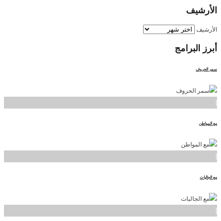
الأرشيف
الأرشيف
أبرز
البرامج
سمر الحروف
]
مع المواطن
]
مع الجاليات
]