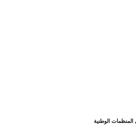
المنظمات الوطنية