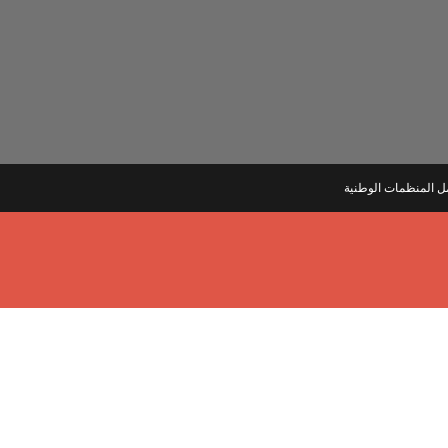
ل المنظمات الوطنية