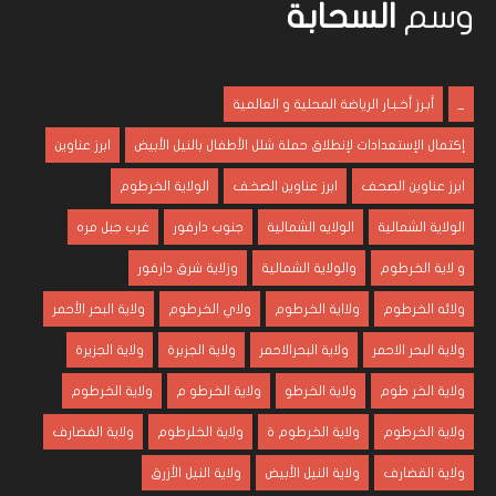
وسم
السحابة
_
أبـرز أخـبـار الرياضة المحلية و العالمية
إكتمال الإستعدادات لإنطلاق حملة شلل الأطفال بالنيل الأبيض
ابرز عناوين
ابرز عناوين الصحف
ابرز عناوين الصخف
الولاية الخرطوم
الولاية الشمالية
الولايه الشمالية
جنوب دارفور
غرب جبل مره
و لاية الخرطوم
والولاية الشمالية
وزلاية شرق دارفور
ولائه الخرطوم
ولااية الخرطوم
ولاي الخرطوم
ولاية البحر الأحمر
ولاية البحر الاحمر
ولاية البحرالاحمر
ولاية الجزبرة
ولاية الجزيرة
ولاية الخر طوم
ولاية الخرطو
ولاية الخرطو م
ولاية الخرطوم
ولاية الخرطوم
ولاية الخرطوم ة
ولاية الخلرطوم
ولاية الفضارف
ولاية القضارف
ولاية النيل الأبيض
ولاية النيل الأزرق