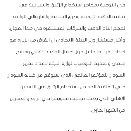
في التوعية بمخاطر استخدام الزئبق والسيانيت في
تنقية الذهب التوعية وطرق السلامة،واشار والي الولاية
لحجم انتاج الذهب والشركات المستثمره في هذا المجال،
وأشار مستشار وزير البيئة الاتحادي ان الغرض من الزياره هو
اعداد تقرير متكامل حول اعمال الذهب الاهلي ومسح
علمي وتقديم التوصيات لوزارة البيئة لاعداد تقرير
السودان للمؤتمر العالمي الذي سيوقع من خلاله السودان
علي اتفاقية الحد من استخدام الزئبق في التعدين
الاهلي الذي يعقد بجنيف بسويسرا في الرابع والعشرين
من الشهر الجاري.