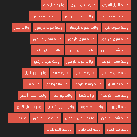
ولاية النيل الابيض
ولاية النيل الازرق
ولاية جبل مره
ولاية جنوب دار فور
ولاية جنوب دارفور
ولاية جنوب دافور
ولاية جنوب كرد
ولاية جنوب كردفان
ولاية جوب دارفور
ولاية سنار
ولاية شرق دار فور
ولاية شرق دارفور
ولاية شمال دار فور
ولاية شمال دارفور
ولاية شمال دافور
ولاية شمال درافور
ولاية شمال كردفان
ولاية غرب دار فور
ولاية غرب دارفور
ولاية غرب كردفان
ولاية كردفان
ولاية كسلا
ولاية نهر النيل
ولاية نهرالنيل
ولاية وسط دارفور
ولايةالخرطوم
ولايةسنار
ولايةشمال كردفان
ولايةكسلا
ولايةنهرالنيل
ولايه البحر الأحمر
ولايه الجزيرة
ولايه الخرطوم
ولايه النيل الأبيض
ولايه النيل الأزرق
ولايه شمال دارفور
ولايه شمال كردفان
ولايه غرب دارفور
ولايه كسلا
ولايه نهر النيل
ولايو الخرطوم
وولاية الخرطوم