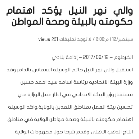
والي نهر النيل يؤكد اهتمام
حكومته بالبيئة وصحة المواطن
سبتمبر/12 | م:3:00
/
لا توجد تعليقات
231 views
الخرطوم – 2017/09/12 – إذاعة بلادي
استقبل والي نهر النيل حاتم الوسيله السماني بالدامر وفد
وزارة البيئة الاتحاديه برئاسة اسامه سيد احمد حسين
مستشار وزير البيئة الاتحادي في اطار عمل الوزارة في
تحسين بيئة العمل بمناطق التعدين بالولاية،واكد الوسيله
اهتمام حكومته بالبيئة وصحة مواطن الولاية في مناطق
انتاج الذهب الاهلي وقدم شرحا حول مجهودات الولاية