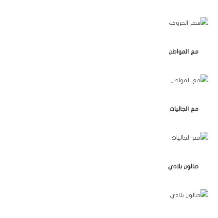
مع المواطن
مع الجاليات
صالون بلادي