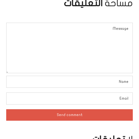
مساحة
التعليقات