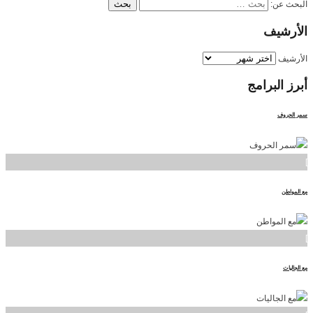
البحث عن:
الأرشيف
الأرشيف
أبرز
البرامج
سمر الحروف
]
مع المواطن
]
مع الجاليات