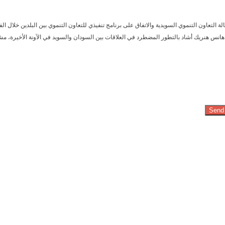
هانس هنريك أشاد بالتطور المضطرد في العلاقات بين السودان والسويد في الآونة الأخيرة، مش