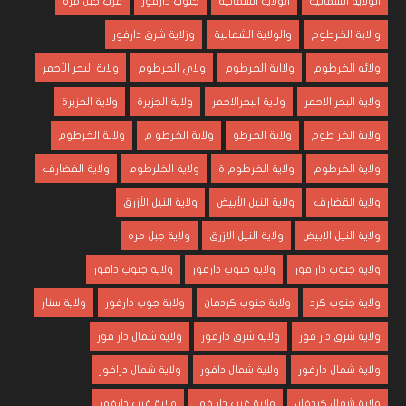
الولاية الشمالية
الولايه الشمالية
جنوب دارفور
غرب جبل مره
و لاية الخرطوم
والولاية الشمالية
وزلاية شرق دارفور
ولائه الخرطوم
ولااية الخرطوم
ولاي الخرطوم
ولاية البحر الأحمر
ولاية البحر الاحمر
ولاية البحرالاحمر
ولاية الجزبرة
ولاية الجزيرة
ولاية الخر طوم
ولاية الخرطو
ولاية الخرطو م
ولاية الخرطوم
ولاية الخرطوم
ولاية الخرطوم ة
ولاية الخلرطوم
ولاية الفضارف
ولاية القضارف
ولاية النيل الأبيض
ولاية النيل الأزرق
ولاية النيل الابيض
ولاية النيل الازرق
ولاية جبل مره
ولاية جنوب دار فور
ولاية جنوب دارفور
ولاية جنوب دافور
ولاية جنوب كرد
ولاية جنوب كردفان
ولاية جوب دارفور
ولاية سنار
ولاية شرق دار فور
ولاية شرق دارفور
ولاية شمال دار فور
ولاية شمال دارفور
ولاية شمال دافور
ولاية شمال درافور
ولاية شمال كردفان
ولاية غرب دار فور
ولاية غرب دارفور