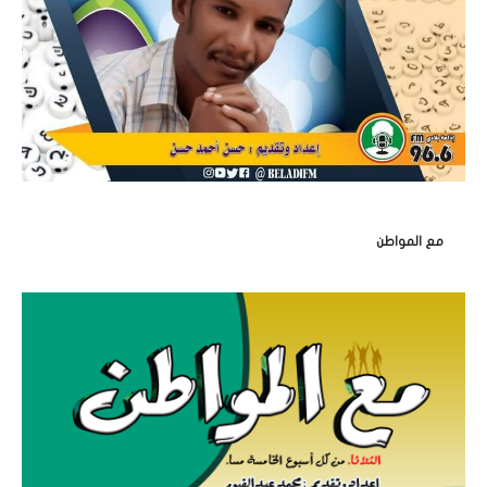
مع المواطن