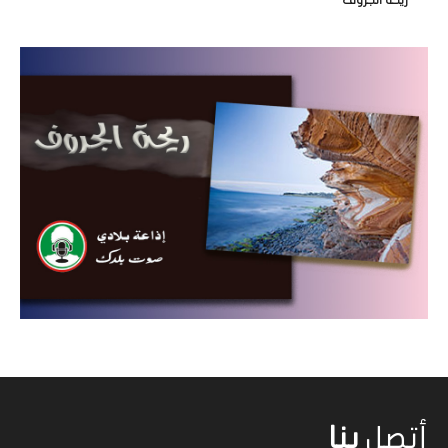
ريحة الجروف
أتصل
بنا