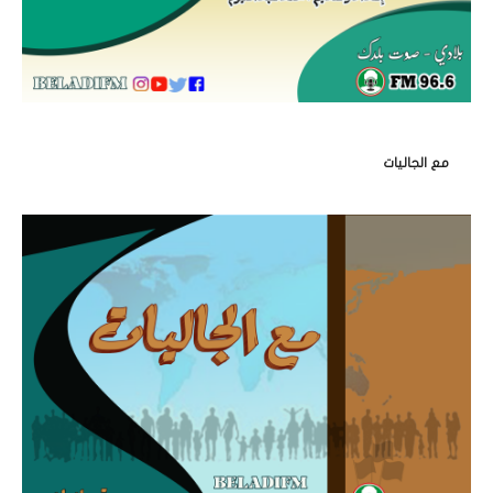
مع الجاليات