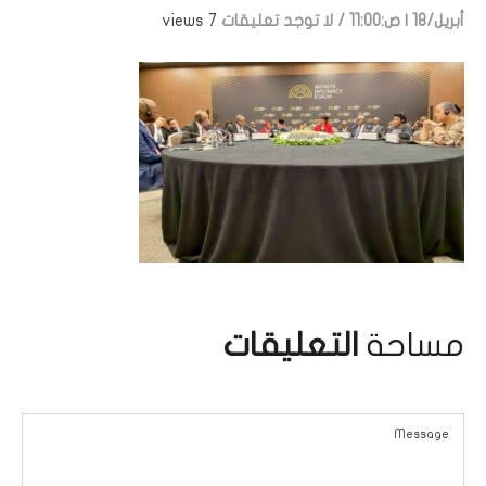
أبريل/18 | ص:11:00
/
لا توجد تعليقات
7 views
مساحة
التعليقات